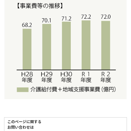
このページに関する
お問い合わせは