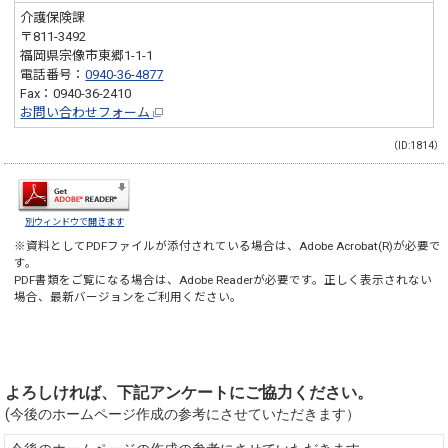
介護保険課
〒811-3492
福岡県宗像市東郷1-1-1
電話番号：
0940-36-4877
Fax：0940-36-2410
お問い合わせフォーム
（ID:1814）
別ウィンドウで開きます
※資料としてPDFファイルが添付されている場合は、
Adobe Acrobat(R)
が必要で
す。
PDF書類をご覧になる場合は、
Adobe Reader
が必要です。正しく表示されない
場合、最新バージョンをご利用ください。