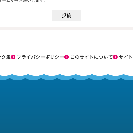
ンク集
プライバシーポリシー
このサイトについて
サイト