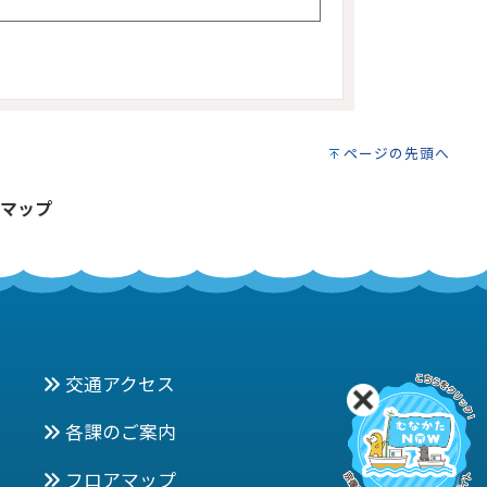
ページの先頭へ
マップ
交通アクセス
各課のご案内
フロアマップ