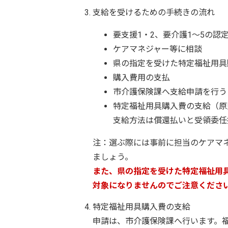
支給を受けるための手続きの流れ
要支援1・2、要介護1～5の認
ケアマネジャー等に相談
県の指定を受けた特定福祉用具
購入費用の支払
市介護保険課へ支給申請を行う
特定福祉用具購入費の支給（原
支給方法は償還払いと受領委任
注：選ぶ際には事前に担当のケアマ
ましょう。
また、県の指定を受けた特定福祉用
対象になりませんのでご注意くださ
特定福祉用具購入費の支給
申請は、市介護保険課へ行います。福