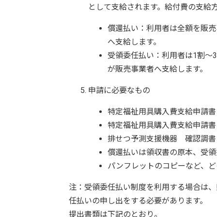
として支給されます。給付費の支給
償還払い：利用者は全額を販売
へ支給します。
受領委任払い：利用者は1割～
が販売事業者へ支給します。
申請に必要なもの
特定福祉用具購入費支給申請書
特定福祉用具購入費支給申請書
排せつ予測支援機器 確認調書
償還払いは領収書の原本、受領
パンフレットのコピーなど、ど
注：受領委任払い制度を利用する場合は、
任払いの申し出をする必要があります。
提出書類は下記のとおり。