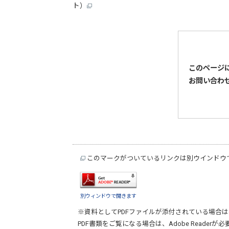
ト）
このページ
お問い合わ
このマークがついているリンクは別ウインドウ
別ウィンドウで開きます
※資料としてPDFファイルが添付されている場合は
PDF書類をご覧になる場合は、
Adobe Reader
が必