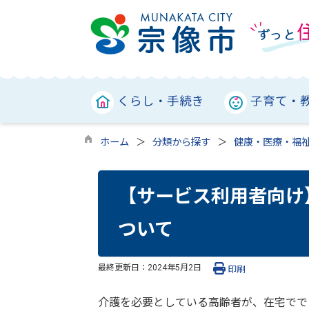
くらし・手続き
子育て・
ホーム
分類から探す
健康・医療・福
【サービス利用者向け
ついて
最終更新日：
2024年5月2日
印刷
介護を必要としている高齢者が、在宅でで