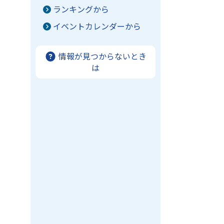
ま
ランキングから
イベントカレンダーから
情報が見つからないとき
は