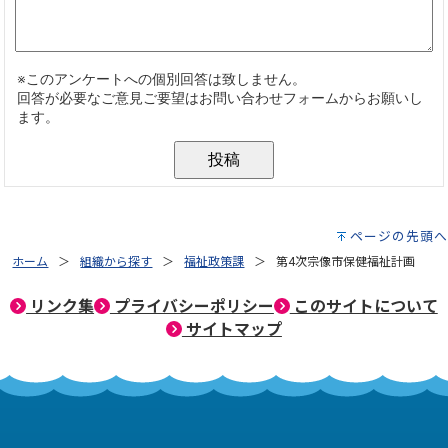
ページの先頭へ
ホーム
組織から探す
福祉政策課
第4次宗像市保健福祉計画
リンク集
プライバシーポリシー
このサイトについて
サイトマップ