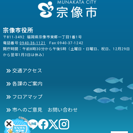
宗像市役所
〒811-3492 福岡県宗像市東郷一丁目1番1号
電話番号:
0940-36-1121
Fax:0940-37-1242
開庁時間：午前8時30分から午後5時（土曜日・日曜日、祝日、12月29日
から翌年1月3日は休み）
交通アクセス
各課のご案内
フロアマップ
市へのご意見 お問い合わせ