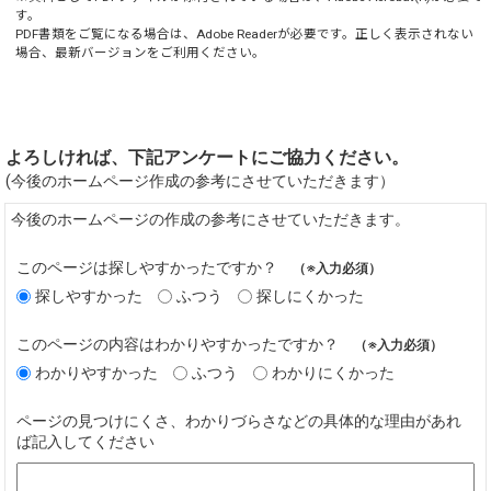
す。
PDF書類をご覧になる場合は、
Adobe Reader
が必要です。正しく表示されない
場合、最新バージョンをご利用ください。