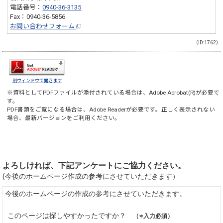
電話番号：
0940-36-3135
Fax：0940-36-5856
お問い合わせフォーム
（ID:1762）
別ウィンドウで開きます
※資料としてPDFファイルが添付されている場合は、
Adobe Acrobat(R)
が必要で
す。
PDF書類をご覧になる場合は、
Adobe Reader
が必要です。正しく表示されない
場合、最新バージョンをご利用ください。