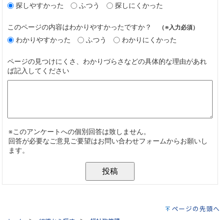
ページの先頭へ