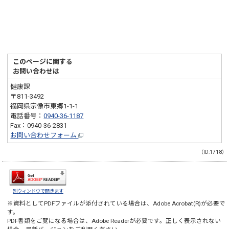
このページに関する
お問い合わせは
健康課
〒811-3492
福岡県宗像市東郷1-1-1
電話番号：
0940-36-1187
Fax：0940-36-2831
お問い合わせフォーム
（ID:1718）
別ウィンドウで開きます
※資料としてPDFファイルが添付されている場合は、
Adobe Acrobat(R)
が必要で
す。
PDF書類をご覧になる場合は、
Adobe Reader
が必要です。正しく表示されない