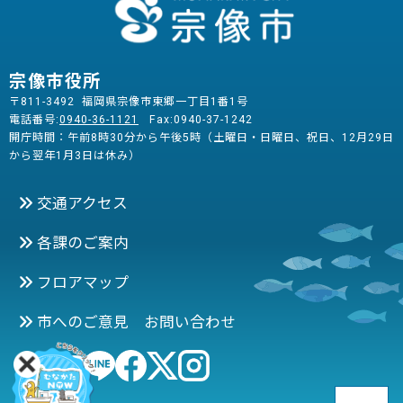
宗像市役所
〒811-3492 福岡県宗像市東郷一丁目1番1号
電話番号:
0940-36-1121
Fax:0940-37-1242
開庁時間：午前8時30分から午後5時（土曜日・日曜日、祝日、12月29日
から翌年1月3日は休み）
交通アクセス
各課のご案内
フロアマップ
市へのご意見 お問い合わせ