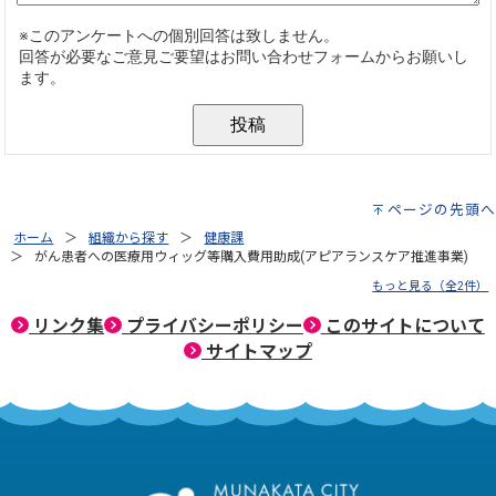
ページの先頭へ
ホーム
組織から探す
健康課
がん患者への医療用ウィッグ等購入費用助成(アピアランスケア推進事業)
もっと見る（全2件）
リンク集
プライバシーポリシー
このサイトについて
サイトマップ