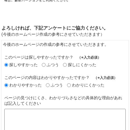
場合、最新バージョンをご利用ください。