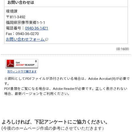
お問い合わせは
環境課
〒811-3492
福岡県宗像市東郷1-1-1
電話番号：
0940-36-1421
Fax：0940-36-0270
お問い合わせフォーム
（ID:1603）
別ウィンドウで開きます
※資料としてPDFファイルが添付されている場合は、
Adobe Acrobat(R)
が必要で
す。
PDF書類をご覧になる場合は、
Adobe Reader
が必要です。正しく表示されない
場合、最新バージョンをご利用ください。