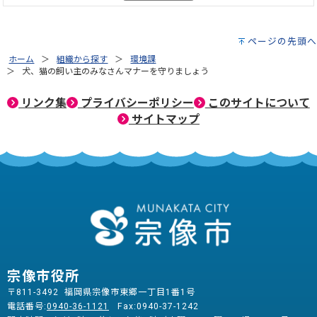
ページの先頭へ
ホーム
組織から探す
環境課
犬、猫の飼い主のみなさんマナーを守りましょう
リンク集
プライバシーポリシー
このサイトについて
サイトマップ
宗像市役所
〒811-3492 福岡県宗像市東郷一丁目1番1号
電話番号:
0940-36-1121
Fax:0940-37-1242