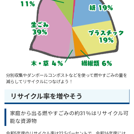
分別収集やダンボールコンポストなどを使って燃やすごみの量を
減らしてリサイクルにつなげよう！
リサイクル率を増やそう
家庭から出る燃やすごみの約31％はリサイクル可
能な資源物
令和5年度のリサイクル率は22.5パーセントで、令和16年度には