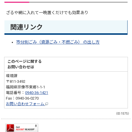
ざるや網に入れて一晩置くだけでも効果あり
関連リンク
市分別ごみ（資源ごみ・不燃ごみ） の出し方
このページに関する
お問い合わせは
環境課
〒811-3492
福岡県宗像市東郷1-1-1
電話番号：
0940-36-1421
Fax：0940-36-0270
お問い合わせフォーム
（ID:1575）