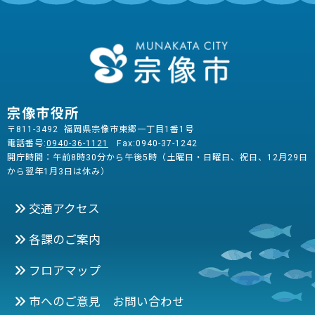
宗像市役所
〒811-3492 福岡県宗像市東郷一丁目1番1号
電話番号:
0940-36-1121
Fax:0940-37-1242
開庁時間：午前8時30分から午後5時（土曜日・日曜日、祝日、12月29日
から翌年1月3日は休み）
交通アクセス
各課のご案内
フロアマップ
市へのご意見 お問い合わせ