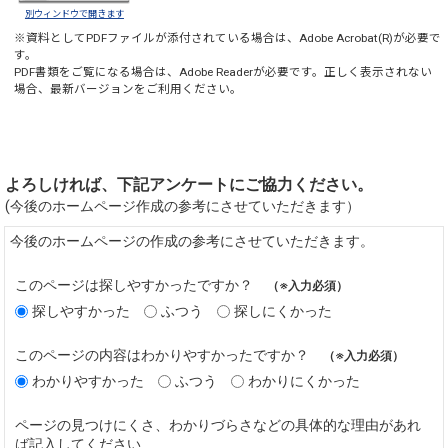
別ウィンドウで開きます
※資料としてPDFファイルが添付されている場合は、
Adobe Acrobat(R)
が必要で
す。
PDF書類をご覧になる場合は、
Adobe Reader
が必要です。正しく表示されない
場合、最新バージョンをご利用ください。