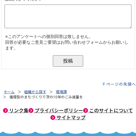
ページの先頭へ
ホーム
組織から探す
環境課
循環型のまちづくりで次の10年のごみ減量を
リンク集
プライバシーポリシー
このサイトについて
サイトマップ