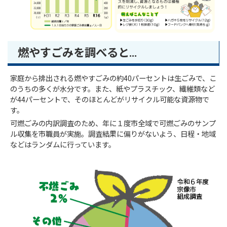
燃やすごみを調べると…
家庭から排出される燃やすごみの約40パーセントは生ごみで、こ
のうちの多くが水分です。また、紙やプラスチック、繊維類など
が44パーセントで、そのほとんどがリサイクル可能な資源物で
す。
可燃ごみの内訳調査のため、年に１度市全域で可燃ごみのサンプ
ル収集を市職員が実施。調査結果に偏りがないよう、日程・地域
などはランダムに行っています。