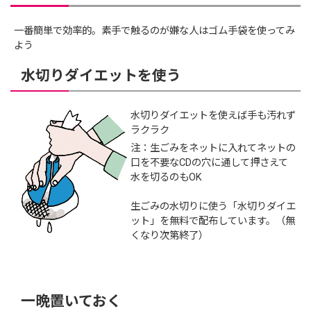
一番簡単で効率的。素手で触るのが嫌な人はゴム手袋を使ってみ
よう
水切りダイエットを使う
水切りダイエットを使えば手も汚れず
ラクラク
注：生ごみをネットに入れてネットの
口を不要なCDの穴に通して押さえて
水を切るのもOK
生ごみの水切りに使う「水切りダイエ
ット」を無料で配布しています。（無
くなり次第終了）
一晩置いておく