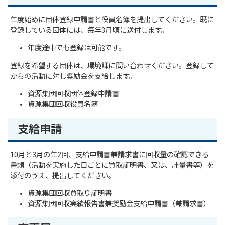
年度始めに団体登録申請書と役員名簿を提出してください。既に
登録している団体には、毎年3月頃に送付します。
年度途中でも登録は可能です。
登録を希望する団体は、環境課に問い合わせください。登録して
からの活動に対し奨励金を支給します。
資源集団回収団体登録申請書
資源集団回収役員名簿
支給申請
10月と3月の年2回、支給申請書兼請求書に回収量の確認できる
書類（活動を実施した日ごとに買取証明書、又は、計量書等）を
添付のうえ、提出してください。
資源集団回収買取り証明書
資源集団回収実績報告書兼奨励金支給申請書（兼請求書）