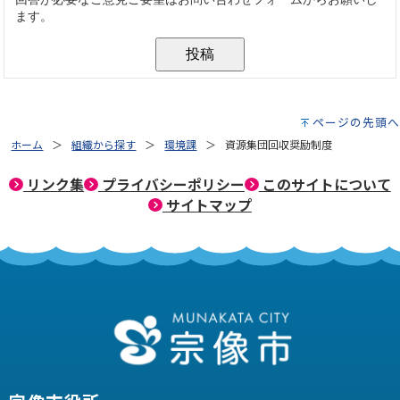
ページの先頭へ
ホーム
組織から探す
環境課
資源集団回収奨励制度
リンク集
プライバシーポリシー
このサイトについて
サイトマップ