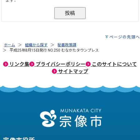
ページの先頭へ
ホーム
組織から探す
秘書政策課
平成25年8月15日発行 NO.250 むなかたタウンプレス
リンク集
プライバシーポリシー
このサイトについて
サイトマップ