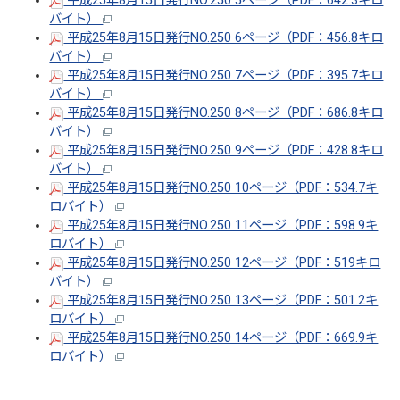
平成25年8月15日発行NO.250 5ページ（PDF：642.3キロ
バイト）
平成25年8月15日発行NO.250 6ページ（PDF：456.8キロ
バイト）
平成25年8月15日発行NO.250 7ページ（PDF：395.7キロ
バイト）
平成25年8月15日発行NO.250 8ページ（PDF：686.8キロ
バイト）
平成25年8月15日発行NO.250 9ページ（PDF：428.8キロ
バイト）
平成25年8月15日発行NO.250 10ページ（PDF：534.7キ
ロバイト）
平成25年8月15日発行NO.250 11ページ（PDF：598.9キ
ロバイト）
平成25年8月15日発行NO.250 12ページ（PDF：519キロ
バイト）
平成25年8月15日発行NO.250 13ページ（PDF：501.2キ
ロバイト）
平成25年8月15日発行NO.250 14ページ（PDF：669.9キ
ロバイト）