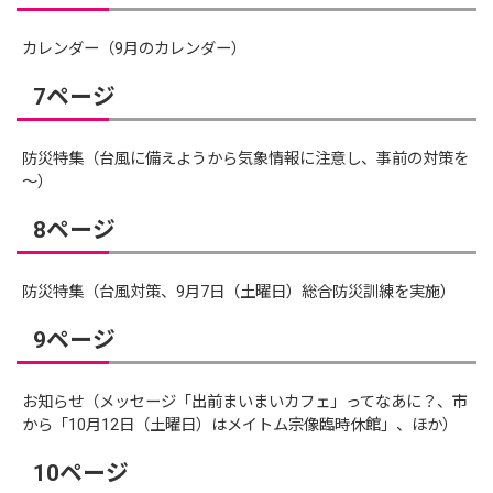
カレンダー（9月のカレンダー）
7ページ
防災特集（台風に備えようから気象情報に注意し、事前の対策を
～）
8ページ
防災特集（台風対策、9月7日（土曜日）総合防災訓練を実施）
9ページ
お知らせ（メッセージ「出前まいまいカフェ」ってなあに？、市
から「10月12日（土曜日）はメイトム宗像臨時休館」、ほか）
10ページ