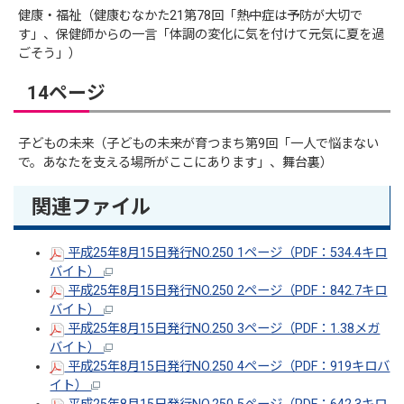
健康・福祉（健康むなかた21第78回「熱中症は予防が大切で
す」、保健師からの一言「体調の変化に気を付けて元気に夏を過
ごそう」）
14ページ
子どもの未来（子どもの未来が育つまち第9回「一人で悩まない
で。あなたを支える場所がここにあります」、舞台裏）
関連ファイル
平成25年8月15日発行NO.250 1ページ（PDF：534.4キロ
バイト）
平成25年8月15日発行NO.250 2ページ（PDF：842.7キロ
バイト）
平成25年8月15日発行NO.250 3ページ（PDF：1.38メガ
バイト）
平成25年8月15日発行NO.250 4ページ（PDF：919キロバ
イト）