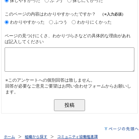
ページの先頭へ
ホーム
組織から探す
コミュニティ協働推進課