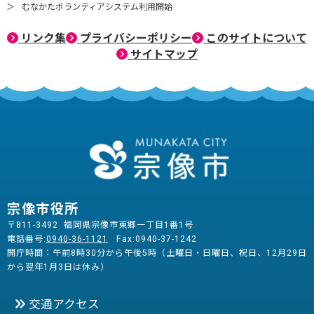
むなかたボランティアシステム利用開始
リンク集
プライバシーポリシー
このサイトについて
サイトマップ
宗像市役所
〒811-3492 福岡県宗像市東郷一丁目1番1号
電話番号:
0940-36-1121
Fax:0940-37-1242
開庁時間：午前8時30分から午後5時（土曜日・日曜日、祝日、12月29日
から翌年1月3日は休み）
交通アクセス