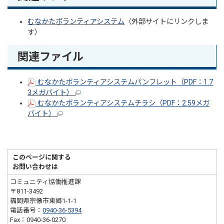
むなかたボランティアシステム
（外部サイトにリンクしま
す）
関連ファイル
むなかたボランティアシステムパンフレット（PDF：1.7
3メガバイト）
むなかたボランティアシステムチラシ（PDF：2.59メガ
バイト）
このページに関する
お問い合わせは
コミュニティ協働推進課
〒811-3492
福岡県宗像市東郷1-1-1
電話番号：
0940-36-5394
Fax：0940-36-0270