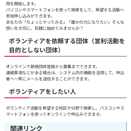
用を開始します。
パソコンやスマートフォンを使って検索をして、希望する活動へ
参加申し込みができます。
あなたの「ちょっとやってみる」「誰かの力になりたい」そんな
想いを大切に、気軽に始めてみませんか？
ボランティアを依頼する団体（営利活動を
目的としない団体）
オンラインで新規団体登録から募集までできます。
連絡事項などがある場合は、システム内の機能を活用して、申込
者へ一斉にメールを送信することができます。
ボランティアをしたい人
ボランティア活動を希望する地区や分野で検索し、パスコンやス
マートフォンを使ってオンラインで申込みできます。
関連リンク