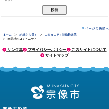
ページの先頭へ
ホーム
組織から探す
コミュニティ協働推進課
赤間地区コミュニティ
リンク集
プライバシーポリシー
このサイトについて
サイトマップ