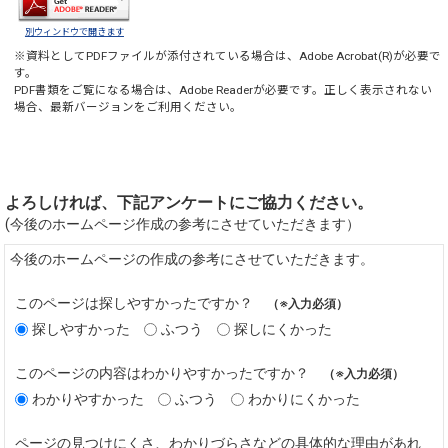
別ウィンドウで開きます
※資料としてPDFファイルが添付されている場合は、
Adobe Acrobat(R)
が必要で
す。
PDF書類をご覧になる場合は、
Adobe Reader
が必要です。正しく表示されない
場合、最新バージョンをご利用ください。