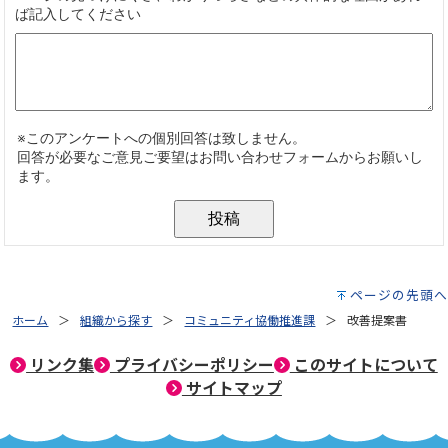
ページの先頭へ
ホーム
組織から探す
コミュニティ協働推進課
改善提案書
リンク集
プライバシーポリシー
このサイトについて
サイトマップ