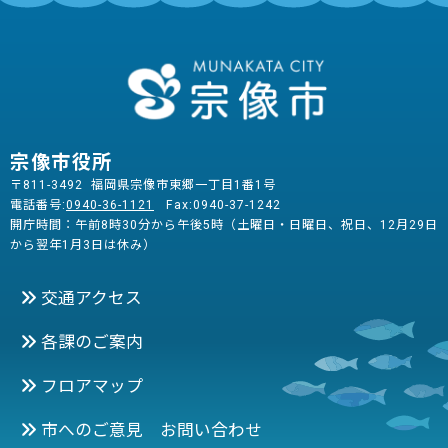
宗像市役所
〒811-3492 福岡県宗像市東郷一丁目1番1号
電話番号:
0940-36-1121
Fax:0940-37-1242
開庁時間：午前8時30分から午後5時（土曜日・日曜日、祝日、12月29日
から翌年1月3日は休み）
交通アクセス
各課のご案内
フロアマップ
市へのご意見 お問い合わせ