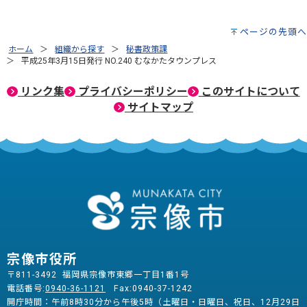
ページの先頭へ
ホーム
組織から探す
秘書政策課
平成25年3月15日発行 NO.240 むなかたタウンプレス
リンク集
プライバシーポリシー
このサイトについて
サイトマップ
宗像市役所
〒811-3492 福岡県宗像市東郷一丁目1番1号
電話番号:
0940-36-1121
Fax:0940-37-1242
開庁時間：午前8時30分から午後5時（土曜日・日曜日、祝日、12月29日