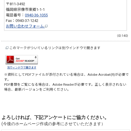
〒811-3492
福岡県宗像市東郷1-1-1
電話番号：
0940-36-1055
Fax：0940-37-1242
お問い合わせフォーム
（ID:140）
このマークがついているリンクは別ウインドウで開きます
別ウィンドウで開きます
※資料としてPDFファイルが添付されている場合は、
Adobe Acrobat(R)
が必要で
す。
PDF書類をご覧になる場合は、
Adobe Reader
が必要です。正しく表示されない
場合、最新バージョンをご利用ください。