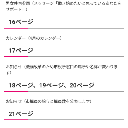
男女共同参画（メッセージ「働き始めたいと思っているあなたを
サポート」）
16ページ
カレンダー（4月のカレンダー）
17ページ
お知らせ（機構改革のため市役所窓口の場所や名称が変わりま
す）
18ページ、19ページ、20ページ
お知らせ（市職員の給与と職員数を公表します）
21ページ