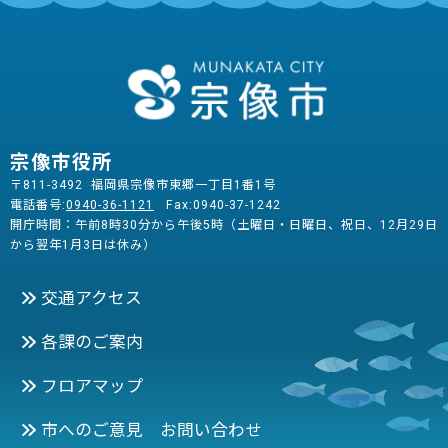
宗像市役所
〒811-3492 福岡県宗像市東郷一丁目1番1号
電話番号:
0940-36-1121
Fax:0940-37-1242
開庁時間：午前8時30分から午後5時（土曜日・日曜日、祝日、12月29日
から翌年1月3日は休み）
交通アクセス
各課のご案内
フロアマップ
市へのご意見 お問い合わせ