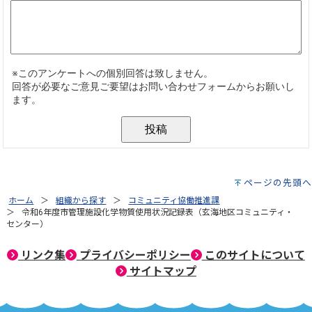
ページの先頭へ
ホーム
組織から探す
コミュニティ協働推進課
令和6年度市管理施設化学物質使用状況記録表（玄海地区コミュニティ・
センター）
リンク集
プライバシーポリシー
このサイトについて
サイトマップ