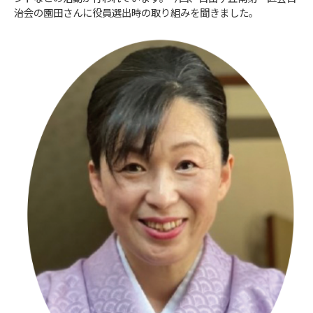
治会の園田さんに役員選出時の取り組みを聞きました。