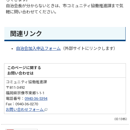
自治会長が分からないときは、市コミュニティ協働推進課まで気
軽に問い合わせてください。
関連リンク
自治会加入申込フォーム
（外部サイトにリンクします）
このページに関する
お問い合わせは
コミュニティ協働推進課
〒811-3492
福岡県宗像市東郷1-1-1
電話番号：
0940-36-5394
Fax：0940-36-0270
お問い合わせフォーム
（ID:1385）