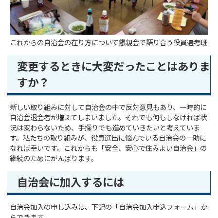
これからの自治会の在り方について懇親会で語り合う役員選考班
変更するときに大変だったことはありま
すか？
新しい取り組みに対して自治会の中で反対意見もあり、一時的に
自治会退会者が増えてしまいました。それでも何もしなければ状
況は変わらないため、手探りでも進めていきたいと考えていま
す。私たちの取り組みが、役員選出に悩んでいる自治会の一助に
なれば幸いです。これからも「安全、安心で住みよい自治会」の
継続のためにがんばります。
自治会に加入するには
自治会加入の申し込みは、下記の「自治会加入申込フォーム」か
らできます。