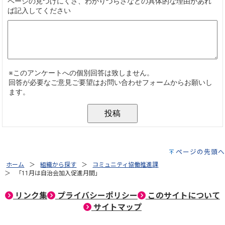
ページの先頭へ
ホーム
組織から探す
コミュニティ協働推進課
「11月は自治会加入促進月間」
リンク集
プライバシーポリシー
このサイトについて
サイトマップ