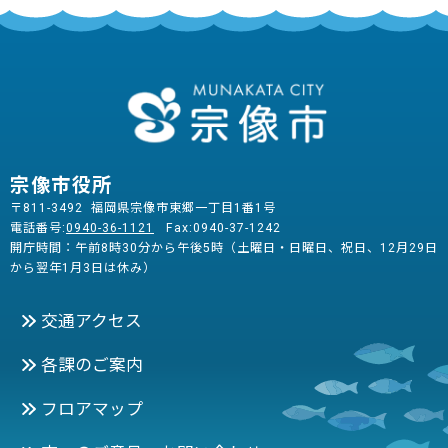
宗像市役所
〒811-3492 福岡県宗像市東郷一丁目1番1号
電話番号:
0940-36-1121
Fax:0940-37-1242
開庁時間：午前8時30分から午後5時（土曜日・日曜日、祝日、12月29日
から翌年1月3日は休み）
交通アクセス
各課のご案内
フロアマップ