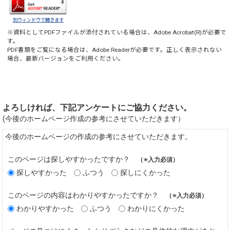
別ウィンドウで開きます
※資料としてPDFファイルが添付されている場合は、
Adobe Acrobat(R)
が必要で
す。
PDF書類をご覧になる場合は、
Adobe Reader
が必要です。正しく表示されない
場合、最新バージョンをご利用ください。