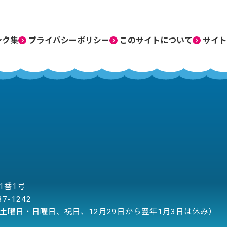
ンク集
プライバシーポリシー
このサイトについて
サイト
目1番1号
37-1242
土曜日・日曜日、祝日、12月29日から翌年1月3日は休み）