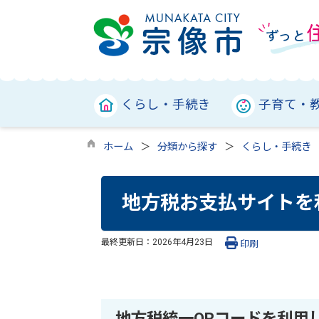
くらし・手続き
子育て・
ホーム
分類から探す
くらし・手続き
地方税お支払サイトを
最終更新日：
2026年4月23日
印刷
地方税統一QRコードを利用