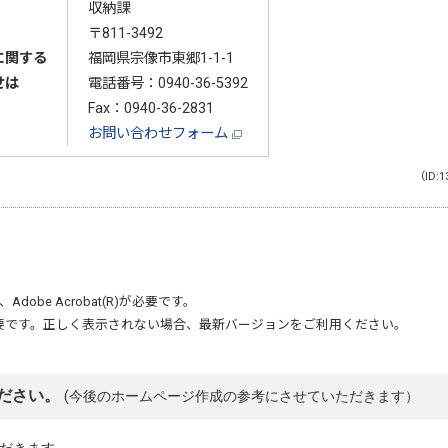
収納課
〒811-3492
に関する
福岡県宗像市東郷1-1-1
せは
電話番号：
0940-36-5392
Fax：0940-36-2831
お問い合わせフォーム
（ID:1
、
Adobe Acrobat(R)
が必要です。
要です。正しく表示されない場合、最新バージョンをご利用ください。