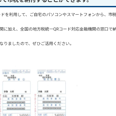
ードを利用して、ご自宅のパソコンやスマートフォンから、市
関に加え、全国の地方税統一QRコード対応金融機関の窓口で
なりましたので、ぜひご活用ください。