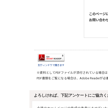
このページ
お問い合わ
別ウィンドウで開きます
※資料としてPDFファイルが添付されている場合は
PDF書類をご覧になる場合は、
Adobe Reader
が必