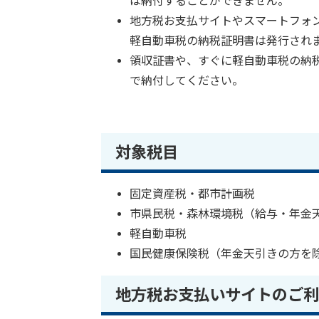
は納付することができません。
地方税お支払サイトやスマートフォン
軽自動車税の納税証明書は発行され
領収証書や、すぐに軽自動車税の納
で納付してください。
対象税目
固定資産税・都市計画税
市県民税・森林環境税（給与・年金
軽自動車税
国民健康保険税（年金天引きの方を
地方税お支払いサイトのご利