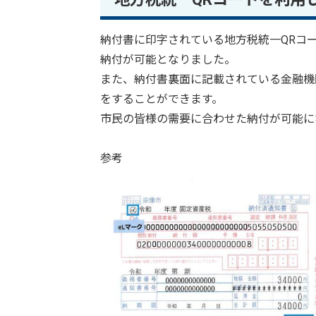
納付書に印字されている地方税統一QRコ
納付が可能となりました。
また、納付書裏面に記載されている金融機
をすることができます。
市民の皆様の需要に合わせた納付が可能に
参考