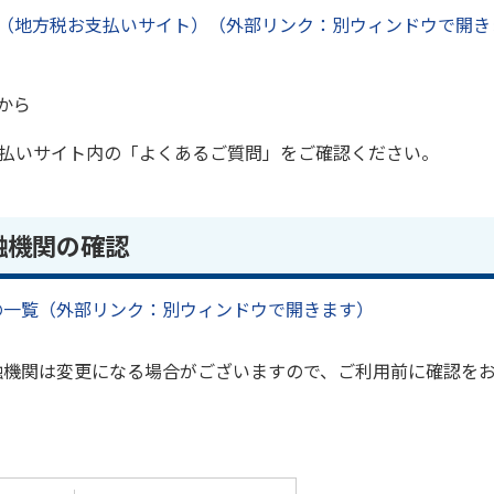
（地方税お支払いサイト）（外部リンク：別ウィンドウで開き
から
払いサイト内の「よくあるご質問」をご確認ください。
融機関の確認
の一覧（外部リンク：別ウィンドウで開きます）
融機関は変更になる場合がございますので、ご利用前に確認を