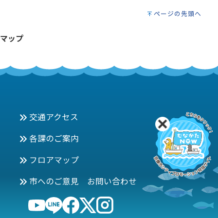
ページの先頭へ
マップ
交通アクセス
各課のご案内
フロアマップ
市へのご意見 お問い合わせ