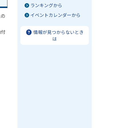
ランキングから
イベントカレンダーから
税の
納付
情報が見つからないとき
は