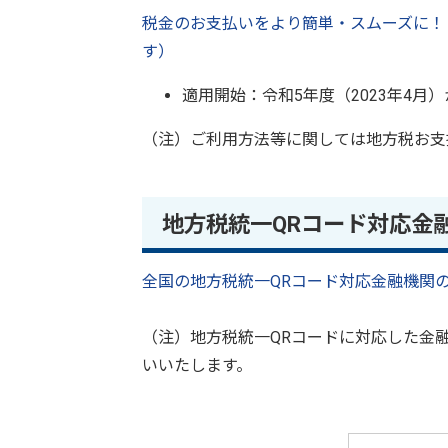
税金のお支払いをより簡単・スムーズに！
す）
適用開始：令和5年度（2023年4月）
（注）ご利用方法等に関しては地方税お支
地方税統一QRコード対応金
全国の地方税統一QRコード対応金融機関
（注）地方税統一QRコードに対応した金
いいたします。