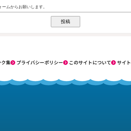
ンク集
プライバシーポリシー
このサイトについて
サイト