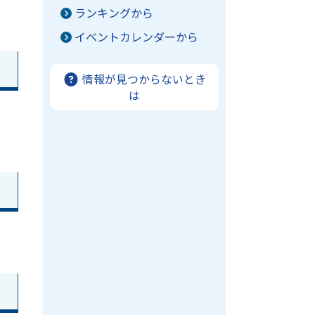
ランキングから
イベントカレンダーから
情報が見つからないとき
は