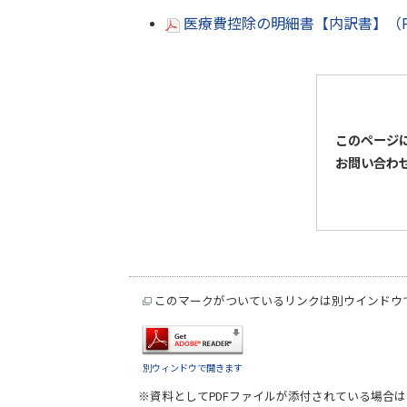
医療費控除の明細書【内訳書】（P
このページ
お問い合わ
このマークがついているリンクは別ウインドウ
別ウィンドウで開きます
※資料としてPDFファイルが添付されている場合は