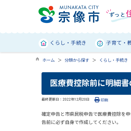
くらし・手続き
子育て・
ホーム
分類から探す
くらし・手続き
医療費控除前に明細書
最終更新日：
2022年12月20日
印刷
確定申告と市県民税申告で医療費控除を申
告前に必ず自身で作成してください。