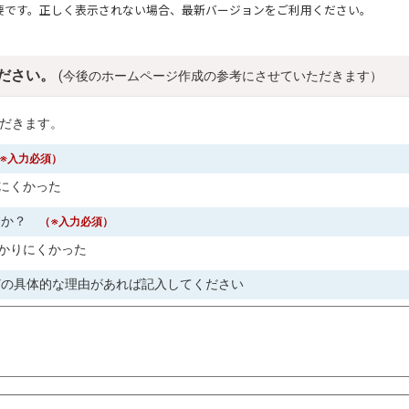
要です。正しく表示されない場合、最新バージョンをご利用ください。