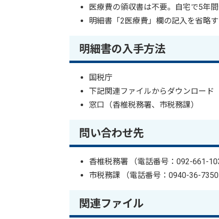
医療費の領収書は不要。自宅で5年
明細書「2医療費」欄の記入を省略
明細書の入手方法
国税庁
下記関連ファイルからダウンロード
窓口（香椎税務署、市税務課）
問い合わせ先
香椎税務署 （電話番号：092-661-103
市税務課 （電話番号：0940-36-735
関連ファイル