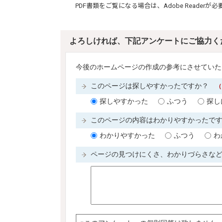
PDF書類をご覧になる場合は、
Adobe Reader
が必