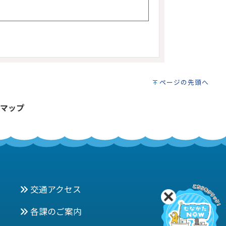
ページの先頭へ
マップ
交通アクセス
各課のご案内