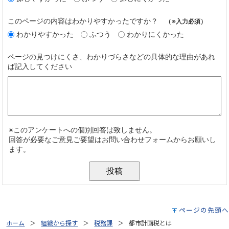
ページの先頭へ
ホーム
組織から探す
税務課
都市計画税とは