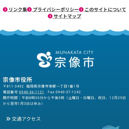
リンク集
プライバシーポリシー
このサイトについて
サイトマップ
宗像市役所
〒811-3492 福岡県宗像市東郷一丁目1番1号
電話番号:
0940-36-1121
Fax:0940-37-1242
開庁時間：午前8時30分から午後5時（土曜日・日曜日、祝日、12月29日
から翌年1月3日は休み）
交通アクセス