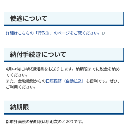
使途について
詳細はこちらの「行政財」のページをご覧ください。
納付手続きについて
4月中旬に納税通知書をお送りします。納期限までに税金を納め
てください。
また、金融機関からの
口座振替（自動払込）
も便利です。ぜひ、
ご利用ください。
納期限
都市計画税の納期限は原則次のとおりです。