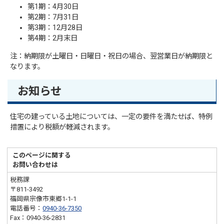
第1期：4月30日
第2期：7月31日
第3期：12月28日
第4期：2月末日
注：納期限が土曜日・日曜日・祝日の場合、翌営業日が納期限と
なります。
お知らせ
住宅の建っている土地については、一定の要件を満たせば、特例
措置により税額が軽減されます。
このページに関する
お問い合わせは
税務課
〒811-3492
福岡県宗像市東郷1-1-1
電話番号：
0940-36-7350
Fax：0940-36-2831