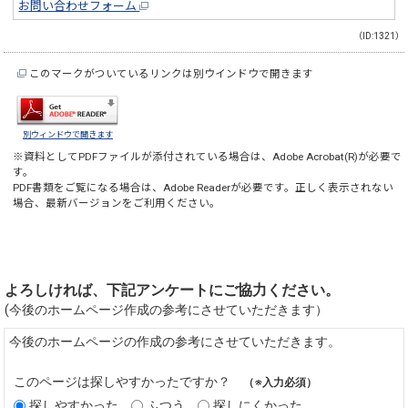
お問い合わせフォーム
（ID:1321）
このマークがついているリンクは別ウインドウで開きます
別ウィンドウで開きます
※資料としてPDFファイルが添付されている場合は、
Adobe Acrobat(R)
が必要で
す。
PDF書類をご覧になる場合は、
Adobe Reader
が必要です。正しく表示されない
場合、最新バージョンをご利用ください。