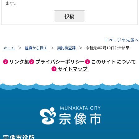
ページの先頭へ
ホーム
組織から探す
契約検査課
令和元年7月19日公告結果
リンク集
プライバシーポリシー
このサイトについて
サイトマップ
宗像市役所