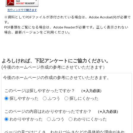
別ウィンドウで開きます
※資料としてPDFファイルが添付されている場合は、
Adobe Acrobat(R)
が必要で
す。
PDF書類をご覧になる場合は、
Adobe Reader
が必要です。正しく表示されない
場合、最新バージョンをご利用ください。