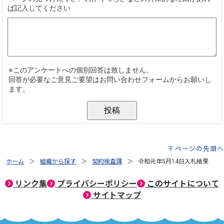
ページの先頭へ
ホーム
組織から探す
契約検査課
令和元年5月14日入札結果
リンク集
プライバシーポリシー
このサイトについて
サイトマップ