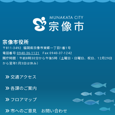
宗像市役所
〒811-3492 福岡県宗像市東郷一丁目1番1号
電話番号:
0940-36-1121
Fax:0940-37-1242
開庁時間：午前8時30分から午後5時（土曜日・日曜日、祝日、12月29日
から翌年1月3日は休み）
交通アクセス
各課のご案内
フロアマップ
市へのご意見 お問い合わせ