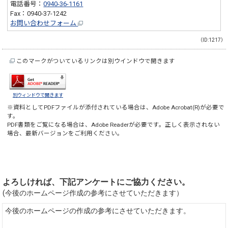
電話番号：
0940-36-1161
Fax：0940-37-1242
お問い合わせフォーム
（ID:1217）
このマークがついているリンクは別ウインドウで開きます
別ウィンドウで開きます
※資料としてPDFファイルが添付されている場合は、
Adobe Acrobat(R)
が必要で
す。
PDF書類をご覧になる場合は、
Adobe Reader
が必要です。正しく表示されない
場合、最新バージョンをご利用ください。