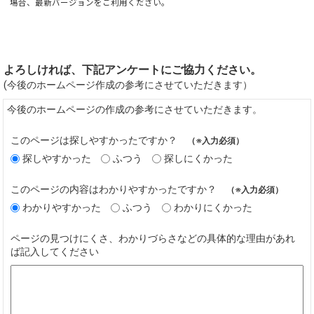
場合、最新バージョンをご利用ください。