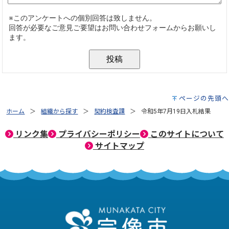
ページの先頭へ
ホーム
組織から探す
契約検査課
令和5年7月19日入札結果
リンク集
プライバシーポリシー
このサイトについて
サイトマップ