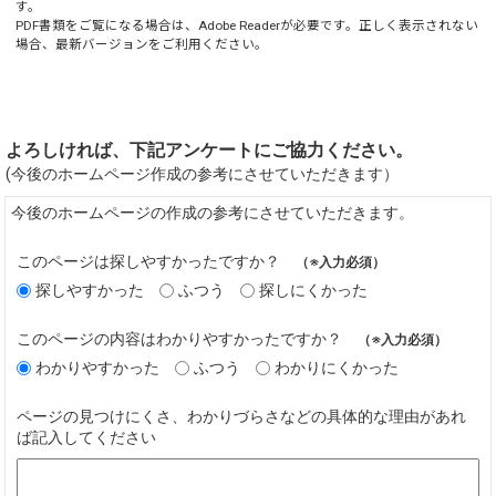
す。
PDF書類をご覧になる場合は、
Adobe Reader
が必要です。正しく表示されない
場合、最新バージョンをご利用ください。