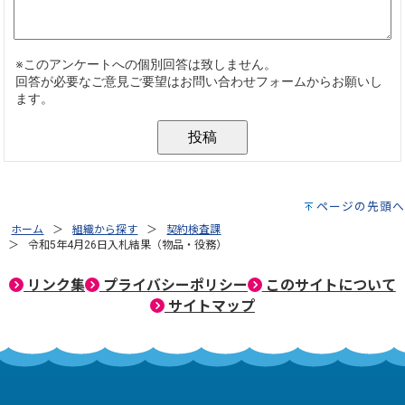
ページの先頭へ
ホーム
組織から探す
契約検査課
令和5年4月26日入札結果（物品・役務）
リンク集
プライバシーポリシー
このサイトについて
サイトマップ