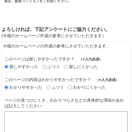
場合、最新バージョンをご利用ください。