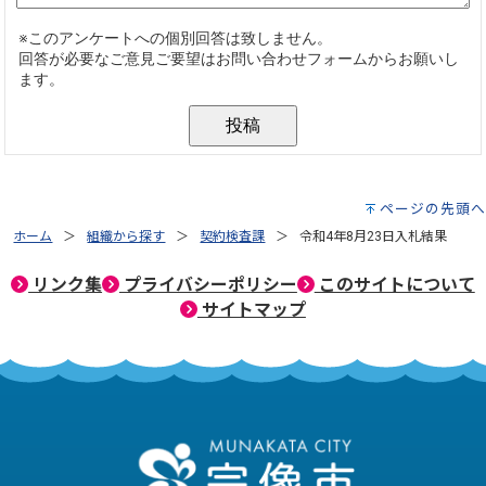
ページの先頭へ
ホーム
組織から探す
契約検査課
令和4年8月23日入札結果
リンク集
プライバシーポリシー
このサイトについて
サイトマップ