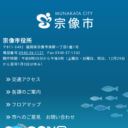
宗像市役所
〒811-3492 福岡県宗像市東郷一丁目1番1号
電話番号:
0940-36-1121
Fax:0940-37-1242
開庁時間：午前8時30分から午後5時（土曜日・日曜日、祝日、12月29日
から翌年1月3日は休み）
交通アクセス
各課のご案内
フロアマップ
市へのご意見 お問い合わせ