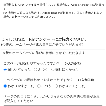
※資料としてPDFファイルが添付されている場合は、
Adobe Acrobat(R)
が必要で
す。
PDF書類をご覧になる場合は、
Adobe Reader
が必要です。正しく表示されない
場合、最新バージョンをご利用ください。