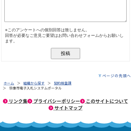
ページの先頭へ
ホーム
組織から探す
契約検査課
宗像市電子入札システムポータル
リンク集
プライバシーポリシー
このサイトについて
サイトマップ