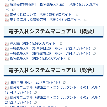
簡易操作説明資料（指名競争入札編）（PDF：5.55メガバイ
ト）
電子くじについて（PDF：398キロバイト）
説明会における質疑応答（PDF：4.8キロバイト）
電子入札システムマニュアル（概要）
導入編（PDF：5.69メガバイト）
一般競争入札（総合評価型）（PDF：3.32メガバイト）
一般競争入札（事後審査型）（PDF：7.84メガバイト）
指名競争入札（PDF：5.8メガバイト）
電子入札システムマニュアル（総合）
注意事項（PDF：26.7キロバイト）
総合マニュアル（建設工事・コンサルタント）その1（PDF：
18.74メガバイト）
総合マニュアル（建設工事・コンサルタント）その2（PDF：
21.52メガバイト）