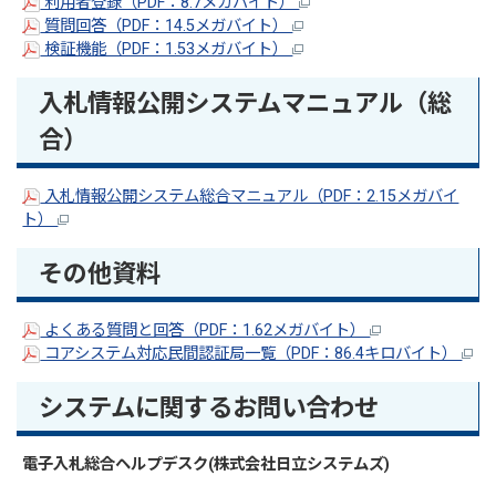
利用者登録（PDF：8.7メガバイト）
質問回答（PDF：14.5メガバイト）
検証機能（PDF：1.53メガバイト）
入札情報公開システムマニュアル（総
合）
入札情報公開システム総合マニュアル（PDF：2.15メガバイ
ト）
その他資料
よくある質問と回答（PDF：1.62メガバイト）
コアシステム対応民間認証局一覧（PDF：86.4キロバイト）
システムに関するお問い合わせ
電子入札総合ヘルプデスク(株式会社日立システムズ)