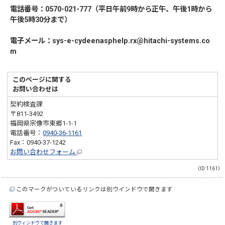
電話番号：0570-021-777（平日午前9時から正午、午後1時から
午後5時30分まで）
電子メール：
sys-e-cydeenasphelp.rx@hitachi-systems.co
m
このページに関する
お問い合わせは
契約検査課
〒811-3492
福岡県宗像市東郷1-1-1
電話番号：
0940-36-1161
Fax：0940-37-1242
お問い合わせフォーム
（ID:1161）
このマークがついているリンクは別ウインドウで開きます
別ウィンドウで開きます