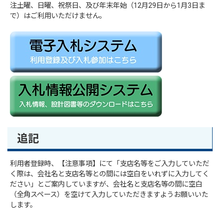
注土曜、日曜、祝祭日、及び年末年始（12月29日から1月3日ま
で）はご利用いただけません。
追記
利用者登録時、【注意事項】にて「支店名等をご入力していただ
く際は、会社名と支店名等との間には空白をいれずに入力してく
ださい」とご案内していますが、会社名と支店名等の間に空白
（全角スペース）を空けて入力していただきますようお願いいた
します。