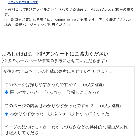
別ウィンドウで開きます
※資料としてPDFファイルが添付されている場合は、
Adobe Acrobat(R)
が必要で
す。
PDF書類をご覧になる場合は、
Adobe Reader
が必要です。正しく表示されない
場合、最新バージョンをご利用ください。