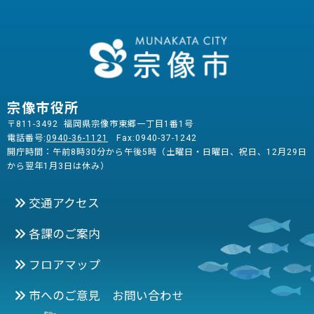
宗像市役所
〒811-3492 福岡県宗像市東郷一丁目1番1号
電話番号:
0940-36-1121
Fax:0940-37-1242
開庁時間：午前8時30分から午後5時（土曜日・日曜日、祝日、12月29日
から翌年1月3日は休み）
交通アクセス
各課のご案内
フロアマップ
市へのご意見 お問い合わせ