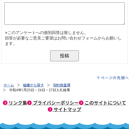
ページの先頭へ
ホーム
組織から探す
契約検査課
令和4年1月25日・26日・27日入札結果
リンク集
プライバシーポリシー
このサイトについて
サイトマップ