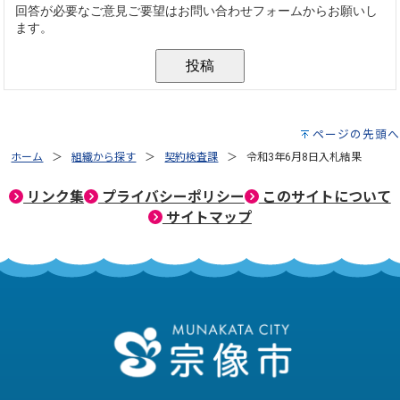
ページの先頭へ
ホーム
組織から探す
契約検査課
令和3年6月8日入札結果
リンク集
プライバシーポリシー
このサイトについて
サイトマップ