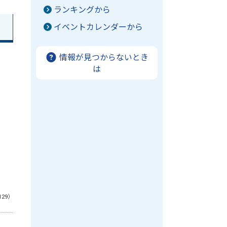
ランキングから
イベントカレンダーから
情報が見つからないとき
は
129）