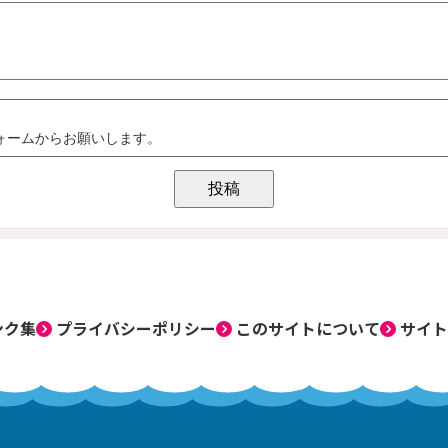
ンク集
プライバシーポリシー
このサイトについて
サイト