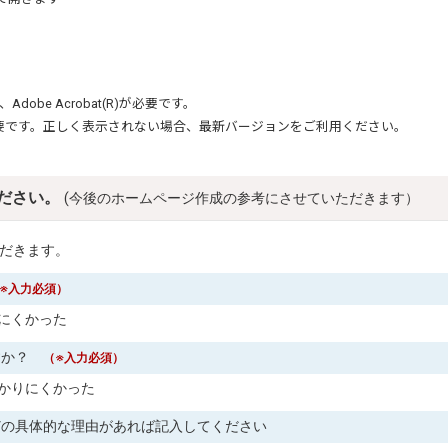
、
Adobe Acrobat(R)
が必要です。
要です。正しく表示されない場合、最新バージョンをご利用ください。