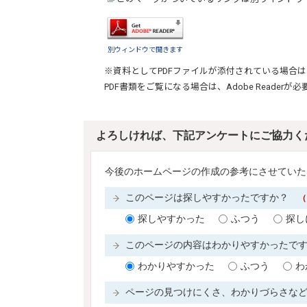
別ウィンドウで開きます
※資料としてPDFファイルが添付されている場合は
PDF書類をご覧になる場合は、
Adobe Reader
が必