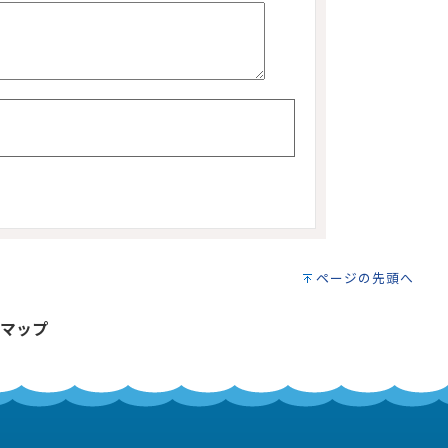
ページの先頭へ
マップ