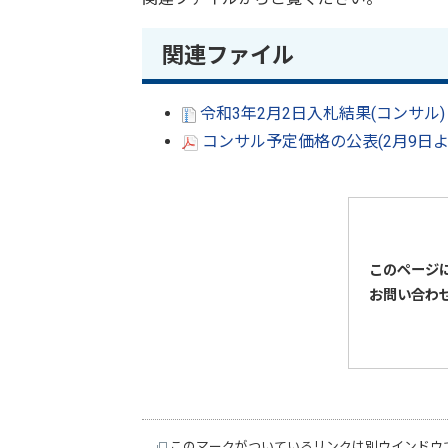
関連ファイル
令和3年2月2日入札結果(コンサル)（
コンサル予定価格の公表(2月9日よ
このページ
お問い合わ
このマークがついているリンクは別ウインドウ