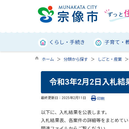
くらし・手続き
子育て・
ホーム
分類から探す
しごと・産業
令和3年2月2日入札結
最終更新日：
2025年2月11日
印刷
以下に、入札結果を公表します。
入札結果表、各案件の詳細等をまとめてい
関連ファイルからご覧ください。