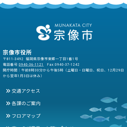
宗像市役所
〒811-3492 福岡県宗像市東郷一丁目1番1号
電話番号:
0940-36-1121
Fax:0940-37-1242
開庁時間：午前8時30分から午後5時（土曜日・日曜日、祝日、12月29日
から翌年1月3日は休み）
交通アクセス
各課のご案内
フロアマップ