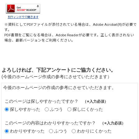
別ウィンドウで開きます
※資料としてPDFファイルが添付されている場合は、
Adobe Acrobat(R)
が必要で
す。
PDF書類をご覧になる場合は、
Adobe Reader
が必要です。正しく表示されない
場合、最新バージョンをご利用ください。