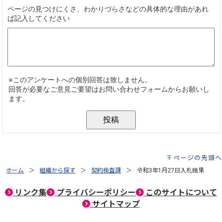
ページの先頭へ
ホーム
組織から探す
契約検査課
令和3年1月27日入札結果
リンク集
プライバシーポリシー
このサイトについて
サイトマップ