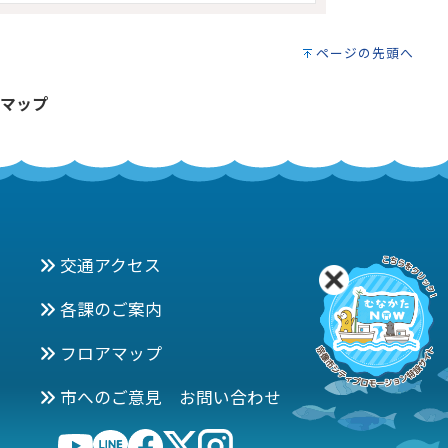
ページの先頭へ
マップ
交通アクセス
各課のご案内
フロアマップ
市へのご意見 お問い合わせ