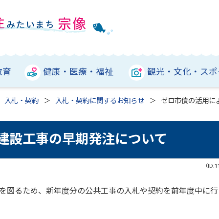
教育
健康・医療・福祉
観光・文化・スポ
入札・契約
入札・契約に関するお知らせ
ゼロ市債の活用に
建設工事の早期発注について
（ID:1
を図るため、新年度分の公共工事の入札や契約を前年度中に行