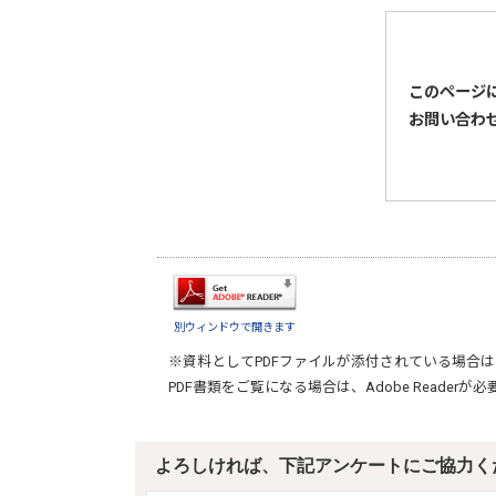
このページ
お問い合わ
別ウィンドウで開きます
※資料としてPDFファイルが添付されている場合は
PDF書類をご覧になる場合は、
Adobe Reader
が必