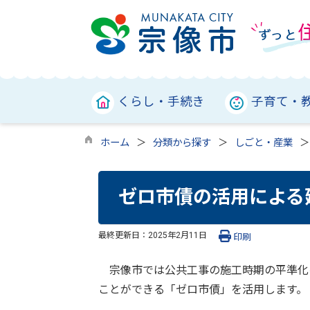
くらし・手続き
子育て・
ホーム
分類から探す
しごと・産業
ゼロ市債の活用による
最終更新日：
2025年2月11日
印刷
宗像市では公共工事の施工時期の平準化
ことができる「ゼロ市債」を活用します。