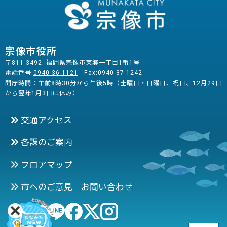
宗像市役所
〒811-3492 福岡県宗像市東郷一丁目1番1号
電話番号:
0940-36-1121
Fax:0940-37-1242
開庁時間：午前8時30分から午後5時（土曜日・日曜日、祝日、12月29日
から翌年1月3日は休み）
交通アクセス
各課のご案内
フロアマップ
市へのご意見 お問い合わせ