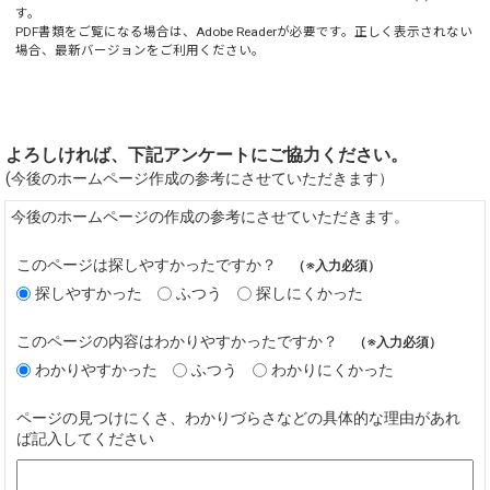
す。
PDF書類をご覧になる場合は、
Adobe Reader
が必要です。正しく表示されない
場合、最新バージョンをご利用ください。