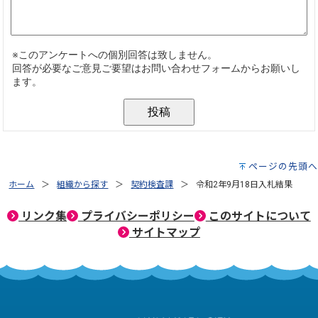
ページの先頭へ
ホーム
組織から探す
契約検査課
令和2年9月18日入札結果
リンク集
プライバシーポリシー
このサイトについて
サイトマップ