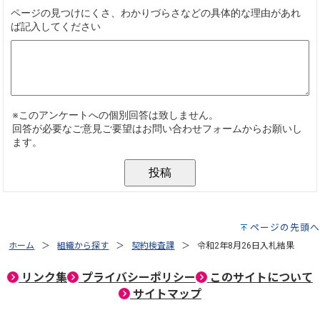
ページの先頭へ
ホーム
組織から探す
契約検査課
令和2年8月26日入札結果
リンク集
プライバシーポリシー
このサイトについて
サイトマップ