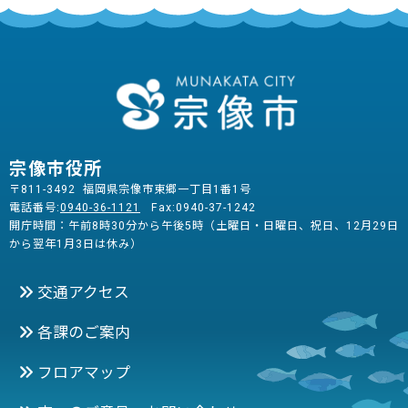
宗像市役所
〒811-3492 福岡県宗像市東郷一丁目1番1号
電話番号:
0940-36-1121
Fax:0940-37-1242
開庁時間：午前8時30分から午後5時（土曜日・日曜日、祝日、12月29日
から翌年1月3日は休み）
交通アクセス
各課のご案内
フロアマップ