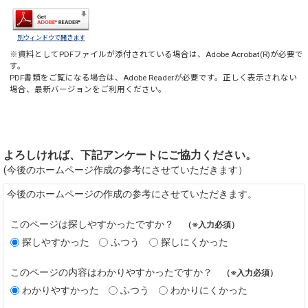
別ウィンドウで開きます
※資料としてPDFファイルが添付されている場合は、
Adobe Acrobat(R)
が必要で
す。
PDF書類をご覧になる場合は、
Adobe Reader
が必要です。正しく表示されない
場合、最新バージョンをご利用ください。