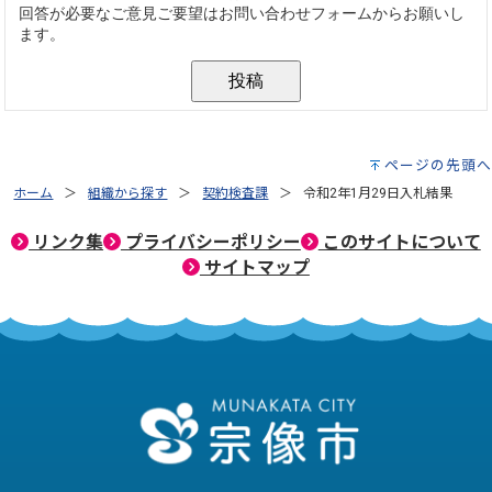
ページの先頭へ
ホーム
組織から探す
契約検査課
令和2年1月29日入札結果
リンク集
プライバシーポリシー
このサイトについて
サイトマップ