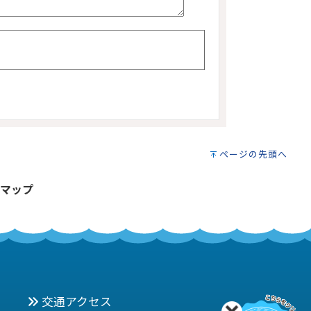
ページの先頭へ
マップ
交通アクセス