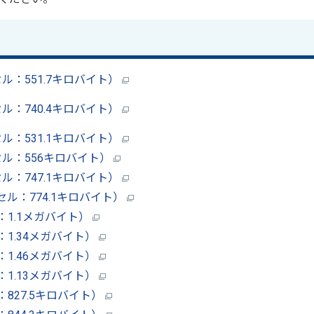
：551.7キロバイト）
：740.4キロバイト）
：531.1キロバイト）
ル：556キロバイト）
：747.1キロバイト）
ル：774.1キロバイト）
：1.1メガバイト）
：1.34メガバイト）
：1.46メガバイト）
：1.13メガバイト）
827.5キロバイト）