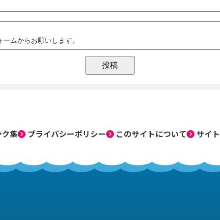
ンク集
プライバシーポリシー
このサイトについて
サイト