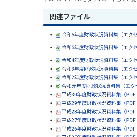
関連ファイル
令和6年度財政状況資料集（エクセル
令和5年度財政状況資料集（エクセル
令和4年度財政状況資料集（エクセル
令和3年度財政状況資料集（エクセ
令和2年度財政状況資料集（エクセル
令和元年度財政状況資料集（エクセ
平成30年度財政状況資料集（PDF
平成29年度財政状況資料集（PDF
平成28年度財政状況資料集（PDF
平成27年度財政状況資料集（PDF
平成26年度財政状況資料集（PDF：