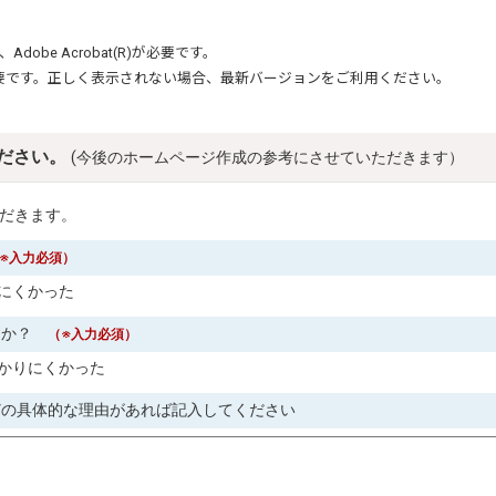
、
Adobe Acrobat(R)
が必要です。
要です。正しく表示されない場合、最新バージョンをご利用ください。