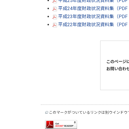
平成25年度財政状況資料集（PDF：
平成24年度財政状況資料集（PDF：
平成23年度財政状況資料集（PDF：
平成22年度財政状況資料集（PDF：
このページ
お問い合わ
このマークがついているリンクは別ウインドウ