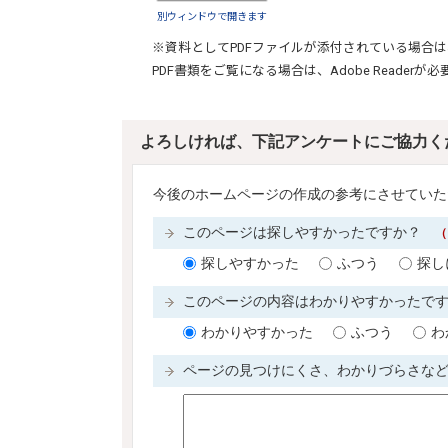
別ウィンドウで開きます
※資料としてPDFファイルが添付されている場合は
PDF書類をご覧になる場合は、
Adobe Reader
が必