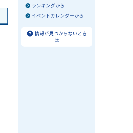
ランキングから
イベントカレンダーから
情報が見つからないとき
は