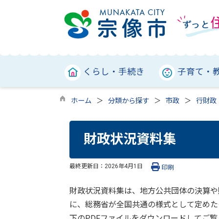
くらし・手続き
子育て・
ホーム
分類から探す
市政
行財政
財政状況資料集
最終更新日：
2026年4月1日
印刷
財政状況資料集は、地方公共団体の決算や
に、総務省が全国共通の様式として定めた
下のPDFファイルをダウンロードしてご