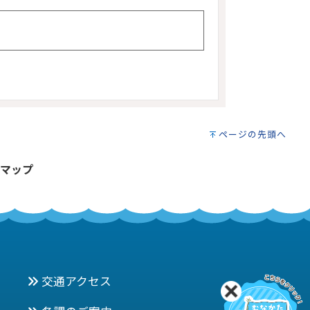
ページの先頭へ
マップ
交通アクセス