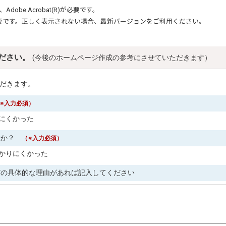
、
Adobe Acrobat(R)
が必要です。
要です。正しく表示されない場合、最新バージョンをご利用ください。