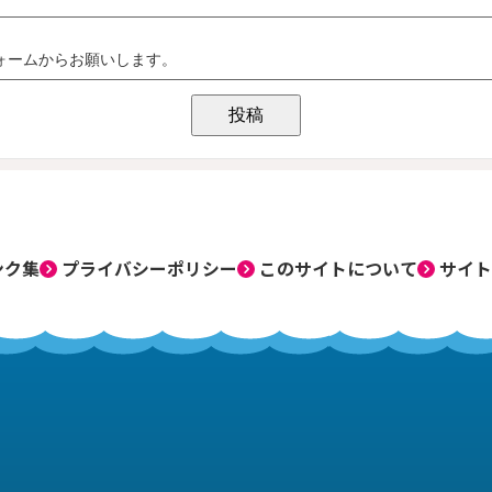
ンク集
プライバシーポリシー
このサイトについて
サイト