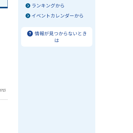
ランキングから
イベントカレンダーから
情報が見つからないとき
は
072）