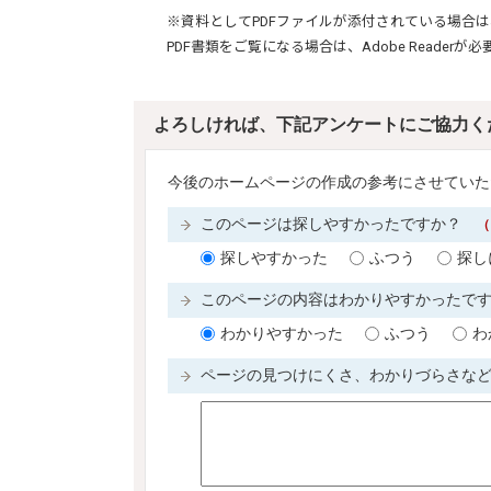
※資料としてPDFファイルが添付されている場合は
PDF書類をご覧になる場合は、
Adobe Reader
が必