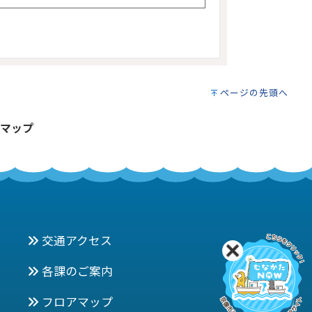
ページの先頭へ
マップ
交通アクセス
各課のご案内
フロアマップ