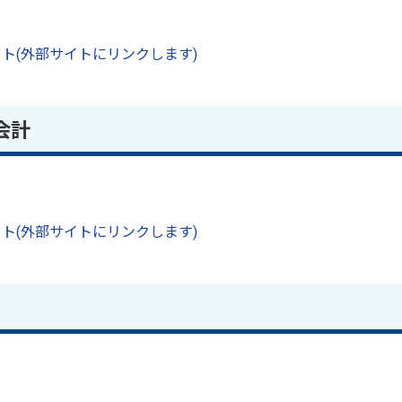
ト(外部サイトにリンクします)
会計
ト(外部サイトにリンクします)