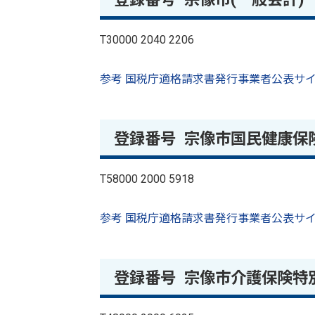
T30000 2040 2206
参考 国税庁適格請求書発行事業者公表サイ
登録番号 宗像市国民健康保
T58000 2000 5918
参考 国税庁適格請求書発行事業者公表サイ
登録番号 宗像市介護保険特