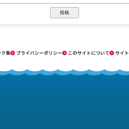
ンク集
プライバシーポリシー
このサイトについて
サイト