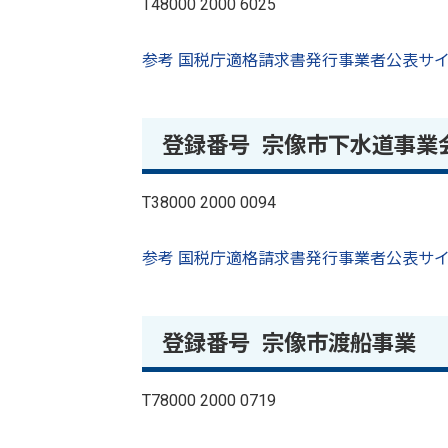
T48000 2000 6025
参考 国税庁適格請求書発行事業者公表サイ
登録番号 宗像市下水道事業
T38000 2000 0094
参考 国税庁適格請求書発行事業者公表サイ
登録番号 宗像市渡船事業
T78000 2000 0719