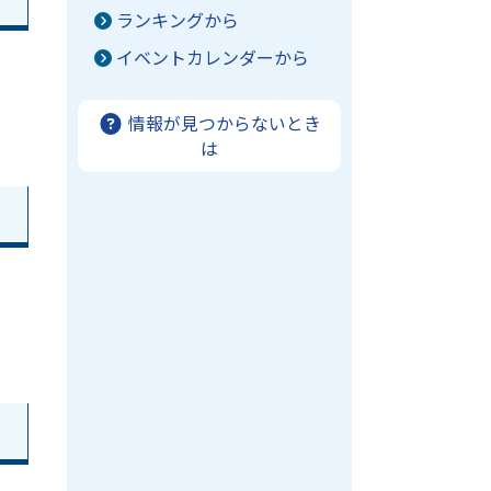
ランキングから
イベントカレンダーから
情報が見つからないとき
は