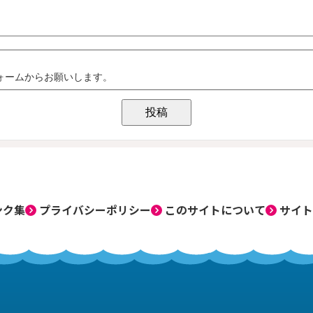
ンク集
プライバシーポリシー
このサイトについて
サイト