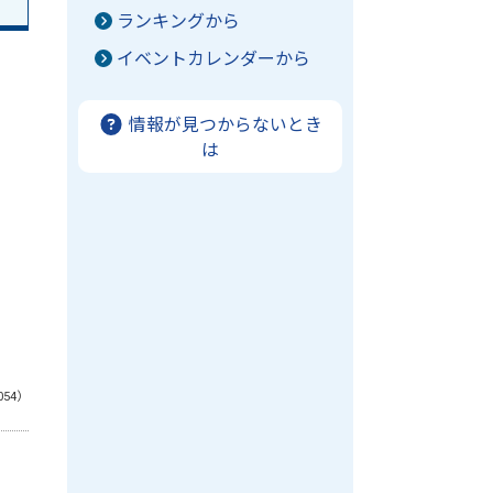
ランキングから
イベントカレンダーから
情報が見つからないとき
は
054）