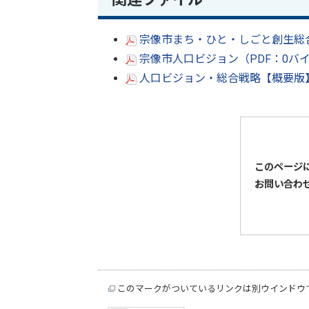
宗像市まち・ひと・しごと創生総合
宗像市人口ビジョン（PDF：0バ
人口ビジョン・総合戦略【概要版】
このページ
お問い合わ
このマークがついているリンクは別ウインドウ