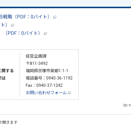
戦略（PDF：0バイト）
イト）
（PDF：0バイト）
経営企画課
〒811-3492
に関する
福岡県宗像市東郷1-1-1
せは
電話番号：
0940-36-1192
Fax：0940-37-1242
お問い合わせフォーム
（ID:1
で開きます