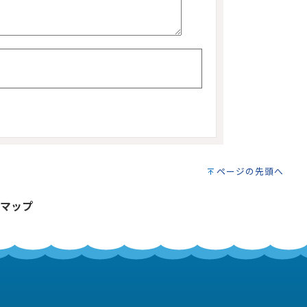
ページの先頭へ
マップ