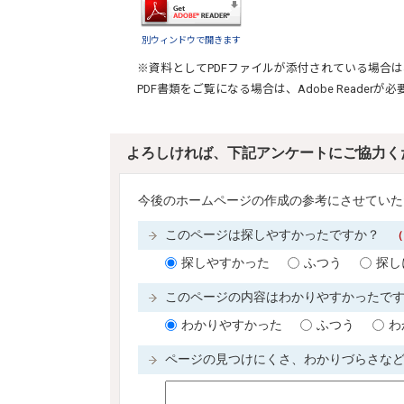
別ウィンドウで開きます
※資料としてPDFファイルが添付されている場合は
PDF書類をご覧になる場合は、
Adobe Reader
が必