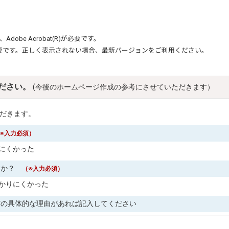
、
Adobe Acrobat(R)
が必要です。
要です。正しく表示されない場合、最新バージョンをご利用ください。