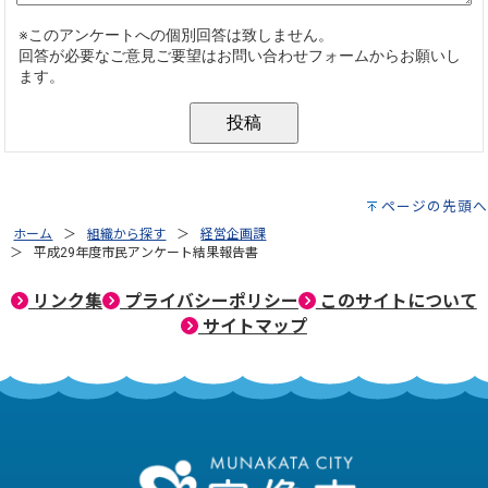
ページの先頭へ
ホーム
組織から探す
経営企画課
平成29年度市民アンケート結果報告書
リンク集
プライバシーポリシー
このサイトについて
サイトマップ