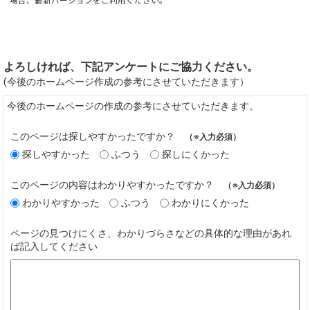
場合、最新バージョンをご利用ください。