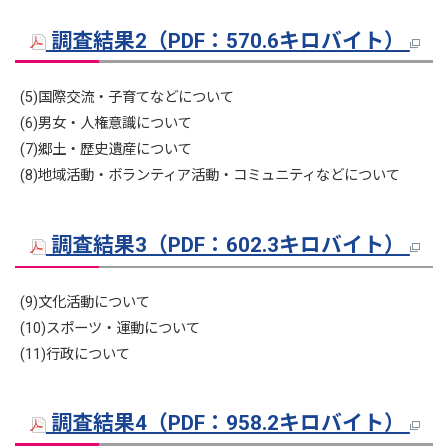
調査結果2（PDF：570.6キロバイト）
(5)国際交流・子育てなどについて
(6)男女・人権意識について
(7)郷土・歴史遺産について
(8)地域活動・ボランティア活動・コミュニティなどについて
調査結果3（PDF：602.3キロバイト）
(9)文化活動について
(10)スポーツ・運動について
(11)行政について
調査結果4（PDF：958.2キロバイト）