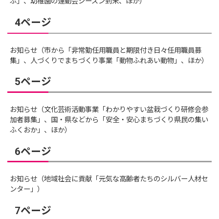
ぶ」、幼稚園の運動会シーズン到来、ほか）
4ページ
お知らせ（市から「非常勤任用職員と期限付き日々任用職員募
集」、人づくりでまちづくり事業「動物ふれあい動物」、ほか）
5ページ
お知らせ（文化芸術活動事業「わかりやすい盆栽づくり研修会参
加者募集」、国・県などから「安全・安心まちづくり県民の集い
ふくおか」、ほか）
6ページ
お知らせ（地域社会に貢献「元気な高齢者たちのシルバー人材セ
ンター」）
7ページ