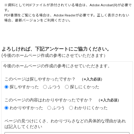
※資料としてPDFファイルが添付されている場合は、
Adobe Acrobat(R)
が必要で
す。
PDF書類をご覧になる場合は、
Adobe Reader
が必要です。正しく表示されない
場合、最新バージョンをご利用ください。