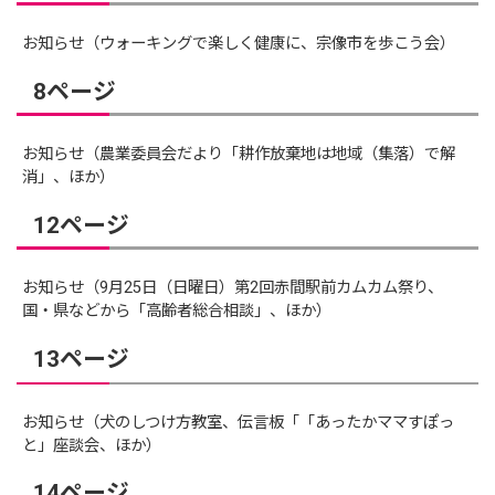
お知らせ（ウォーキングで楽しく健康に、宗像市を歩こう会）
8ページ
お知らせ（農業委員会だより「耕作放棄地は地域（集落）で解
消」、ほか）
12ページ
お知らせ（9月25日（日曜日）第2回赤間駅前カムカム祭り、
国・県などから「高齢者総合相談」、ほか）
13ページ
お知らせ（犬のしつけ方教室、伝言板「「あったかママすぽっ
と」座談会、ほか）
14ページ