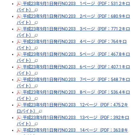
平成23年9月1日発行NO.203 1ページ（PDF：531.2キロ
バイト）
平成23年9月1日発行NO.203 2ページ（PDF：680.9キロ
バイト）
平成23年9月1日発行NO.203 3ページ（PDF：771.2キロ
バイト）
平成23年9月1日発行NO.203 4ページ（PDF：764キロ
バイト）
平成23年9月1日発行NO.203 5ページ（PDF：467.8キロ
バイト）
平成23年9月1日発行NO.203 6ページ（PDF：407.1キロ
バイト）
平成23年9月1日発行NO.203 7ページ（PDF：548.7キロ
バイト）
平成23年9月1日発行NO.203 8ページ（PDF：536.4キロ
バイト）
平成23年9月1日発行NO.203 12ページ（PDF：475.2キ
ロバイト）
平成23年9月1日発行NO.203 13ページ（PDF：392キロ
バイト）
平成23年9月1日発行NO.203 14ページ（PDF：363.8キ