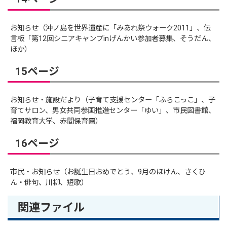
お知らせ（沖ノ島を世界遺産に「みあれ祭ウォーク2011」、伝
言板「第12回シニアキャンプinげんかい参加者募集、そうだん、
ほか）
15ページ
お知らせ・施設だより（子育て支援センター「ふらこっこ」、子
育てサロン、男女共同参画推進センター「ゆい」、市民図書館、
福岡教育大学、赤間保育園）
16ページ
市民・お知らせ（お誕生日おめでとう、9月のほけん、さくひ
ん・俳句、川柳、短歌）
関連ファイル