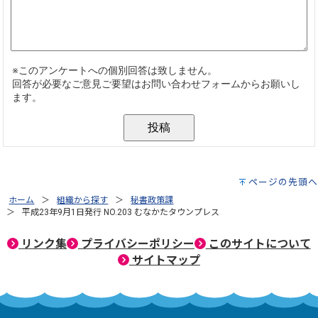
ページの先頭へ
ホーム
組織から探す
秘書政策課
平成23年9月1日発行 NO.203 むなかたタウンプレス
リンク集
プライバシーポリシー
このサイトについて
サイトマップ