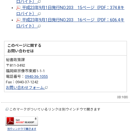
ロバイト）
平成23年9月1日発行NO.203 15ページ（PDF：374.8キ
ロバイト）
平成23年9月1日発行NO.203 16ページ（PDF：606.4キ
ロバイト）
このページに関する
お問い合わせは
秘書政策課
〒811-3492
福岡県宗像市東郷1-1-1
電話番号：
0940-36-1055
Fax：0940-37-1242
お問い合わせフォーム
（ID:103）
このマークがついているリンクは別ウインドウで開きます
別ウィンドウで開きます