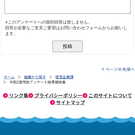
ページの先頭へ
ホーム
組織から探す
経営企画課
令和2度市民アンケート結果報告書
リンク集
プライバシーポリシー
このサイトについて
サイトマップ