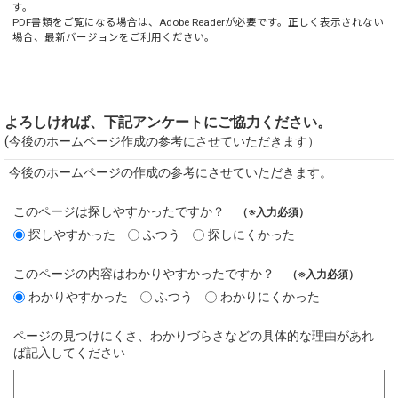
す。
PDF書類をご覧になる場合は、
Adobe Reader
が必要です。正しく表示されない
場合、最新バージョンをご利用ください。