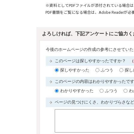
※資料としてPDFファイルが添付されている場合は
PDF書類をご覧になる場合は、
Adobe Reader
が必