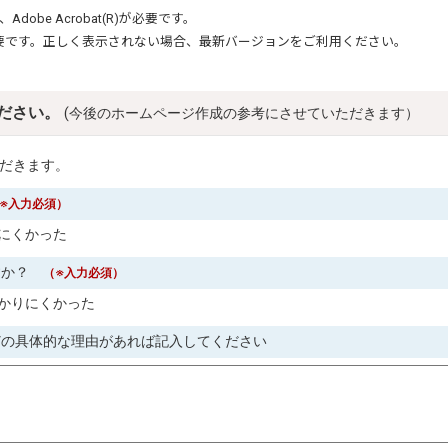
、
Adobe Acrobat(R)
が必要です。
要です。正しく表示されない場合、最新バージョンをご利用ください。