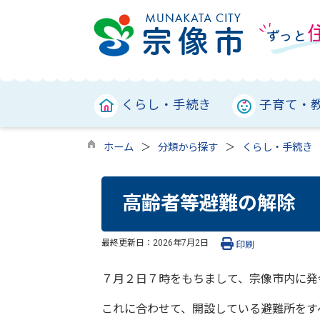
くらし・手続き
子育て・
ホーム
分類から探す
くらし・手続き
高齢者等避難の解除
最終更新日：
2026年7月2日
印刷
７月２日７時をもちまして、宗像市内に発
これに合わせて、開設している避難所をす