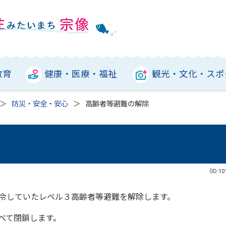
教育
健康・医療・福祉
観光・文化・スポ
防災・安全・安心
高齢者等避難の解除
（ID:10
令していたレベル３高齢者等避難を解除します。
べて閉鎖します。