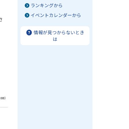
ランキングから
イベントカレンダーから
さ
情報が見つからないとき
は
188）