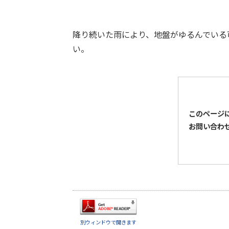
降り続いた雨により、地盤がゆるんでいる
い。
このページ
お問い合わ
別ウィンドウで開きます