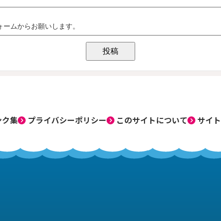
ンク集
プライバシーポリシー
このサイトについて
サイト