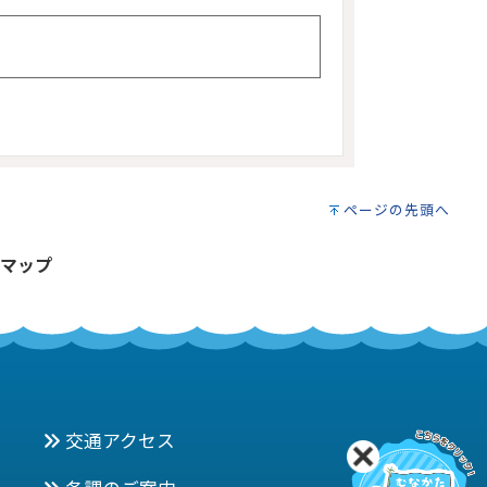
ページの先頭へ
マップ
交通アクセス