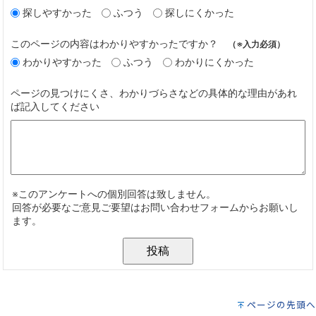
ページの先頭へ