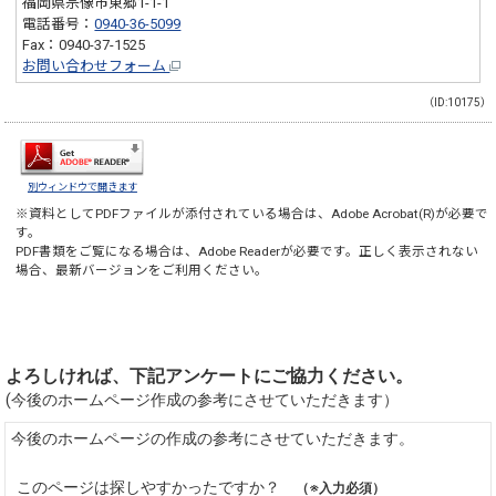
福岡県宗像市東郷1-1-1
電話番号：
0940-36-5099
Fax：0940-37-1525
お問い合わせフォーム
（ID:10175）
別ウィンドウで開きます
※資料としてPDFファイルが添付されている場合は、
Adobe Acrobat(R)
が必要で
す。
PDF書類をご覧になる場合は、
Adobe Reader
が必要です。正しく表示されない
場合、最新バージョンをご利用ください。