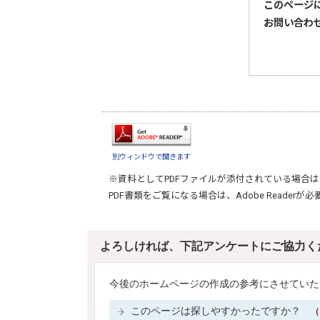
このページ
お問い合わ
別ウィンドウで開きます
※資料としてPDFファイルが添付されている場合は
PDF書類をご覧になる場合は、
Adobe Reader
が必