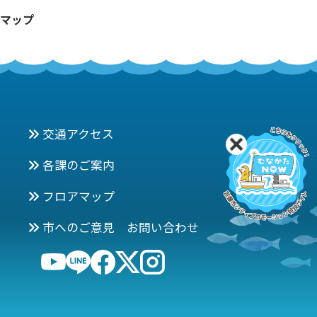
マップ
交通アクセス
各課のご案内
フロアマップ
市へのご意見 お問い合わせ