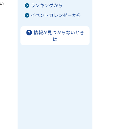
い
ランキングから
イベントカレンダーから
情報が見つからないとき
は