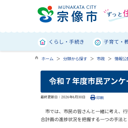
くらし・手続き
子育て・
ホーム
分類から探す
市政
情報公
令和７年度市民アンケ
最終更新日：
2026年6月30日
印刷
市では、市民の皆さんと一緒に考え、行
合計画の進捗状況を把握する一つの手法と