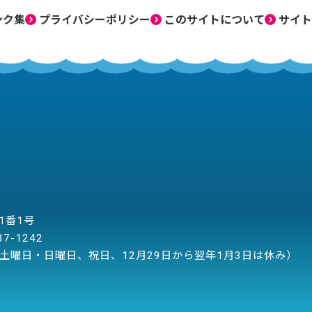
ンク集
プライバシーポリシー
このサイトについて
サイト
目1番1号
37-1242
土曜日・日曜日、祝日、12月29日から翌年1月3日は休み）