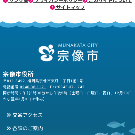
リンク集
プライバシーポリシー
このサイトについて
サイトマップ
宗像市役所
〒811-3492 福岡県宗像市東郷一丁目1番1号
電話番号:
0940-36-1121
Fax:0940-37-1242
開庁時間：午前8時30分から午後5時（土曜日・日曜日、祝日、12月29日
から翌年1月3日は休み）
交通アクセス
各課のご案内