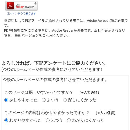
別ウィンドウで開きます
※資料としてPDFファイルが添付されている場合は、
Adobe Acrobat(R)
が必要で
す。
PDF書類をご覧になる場合は、
Adobe Reader
が必要です。正しく表示されない
場合、最新バージョンをご利用ください。