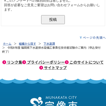
ページの先頭へ
ホーム
組織から探す
下水道課
令和8年度 福岡県下水道排水設備工事責任技術者試験のご案内（申込受付
終了）
リンク集
プライバシーポリシー
このサイトについて
サイトマップ