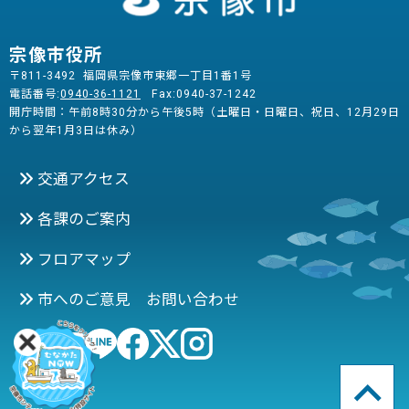
宗像市役所
〒811-3492 福岡県宗像市東郷一丁目1番1号
電話番号:
0940-36-1121
Fax:0940-37-1242
開庁時間：午前8時30分から午後5時（土曜日・日曜日、祝日、12月29日
から翌年1月3日は休み）
交通アクセス
各課のご案内
フロアマップ
市へのご意見 お問い合わせ