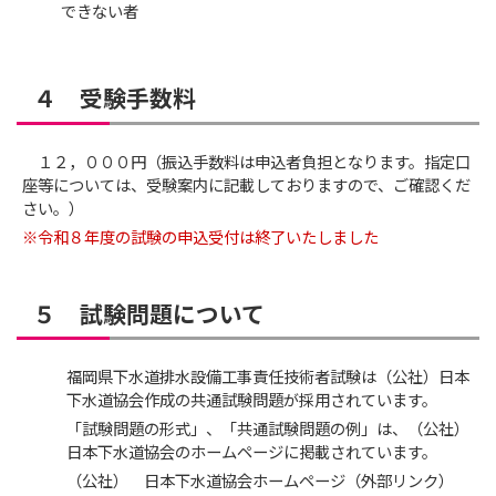
できない者
４ 受験手数料
１２，０００円（振込手数料は申込者負担となります。指定口
座等については、受験案内に記載しておりますので、ご確認くだ
さい。）
※令和８年度の試験の申込受付は終了いたしました
５ 試験問題について
福岡県下水道排水設備工事責任技術者試験は（公社）日本
下水道協会作成の共通試験問題が採用されています。
「試験問題の形式」、「共通試験問題の例」は、（公社）
日本下水道協会のホームページに掲載されています。
（公社） 日本下水道協会ホームページ（外部リンク）