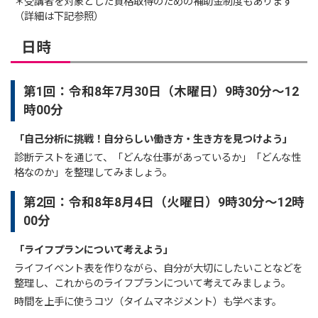
＊受講者を対象とした資格取得のための補助金制度もあります
（詳細は下記参照）
日時
第1回：
令和8年7月30日（木曜日）9時30分～12
時00分
「自己分析に挑戦！自分らしい働き方・生き方を見つけよう」
診断テストを通じて、「どんな仕事があっているか」「どんな性
格なのか」を整理してみましょう。
第2回：
令和8年8月4日（火曜日）9時30分～12時
00分
「ライフプランについて考えよう」
ライフイベント表を作りながら、自分が大切にしたいことなどを
整理し、これからのライフプランについて考えてみましょう。
時間を上手に使うコツ（タイムマネジメント）も学べます。