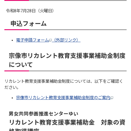
令和8年7月28日（火曜日）
申込フォーム
電子申請フォーム
（外部リンク）
宗像市リカレント教育支援事業補助金制度
について
リカレント教育支援事業補助金制度については、以下をご確認く
ださい。
宗像市リカレント教育支援事業補助金制度のご案内
男女共同参画推進センターゆい
リカレント教育支援事業補助金 対象の資