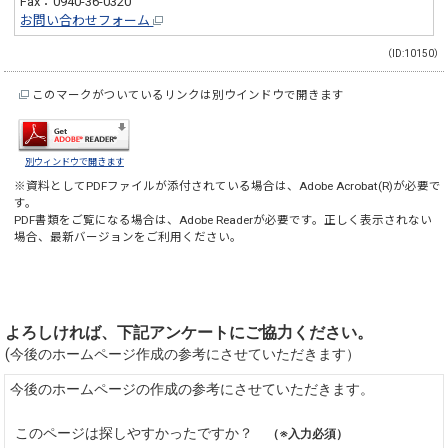
Fax：0940-36-0320
お問い合わせフォーム
（ID:10150）
このマークがついているリンクは別ウインドウで開きます
別ウィンドウで開きます
※資料としてPDFファイルが添付されている場合は、
Adobe Acrobat(R)
が必要で
す。
PDF書類をご覧になる場合は、
Adobe Reader
が必要です。正しく表示されない
場合、最新バージョンをご利用ください。