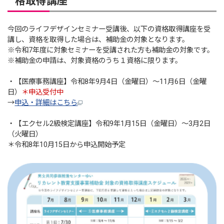
格取得講座
今回のライフデザインセミナー受講後、以下の資格取得講座を受
講し、資格を取得した場合は、補助金の対象となります。
※令和7年度に対象セミナーを受講された方も補助金の対象です。
※補助金の申請は、対象資格のうち１資格に限ります。
・【医療事務講座】令和8年9月4日（金曜日）～11月6日（金曜
日）
＊申込受付中
→
申込・詳細はこちら
・【エクセル2級検定講座】令和9年1月15日（金曜日）～3月2日
（火曜日）
＊令和8年10月15日から申込開始予定