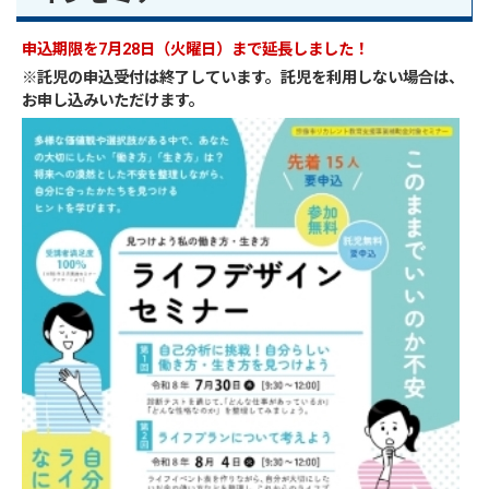
申込期限を7月28日（火曜日）まで延長しました！
※託児の申込受付は終了しています。託児を利用しない場合は、
お申し込みいただけます。