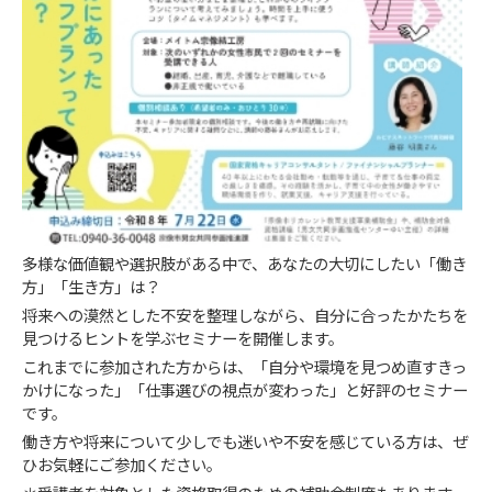
多様な価値観や選択肢がある中で、あなたの大切にしたい「働き
方」「生き方」は？
将来への漠然とした不安を整理しながら、自分に合ったかたちを
見つけるヒントを学ぶセミナーを開催します。
これまでに参加された方からは、「自分や環境を見つめ直すきっ
かけになった」「仕事選びの視点が変わった」と好評のセミナー
です。
働き方や将来について少しでも迷いや不安を感じている方は、ぜ
ひお気軽にご参加ください。