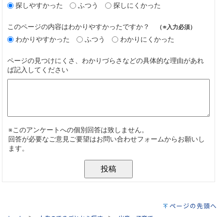
ページの先頭へ