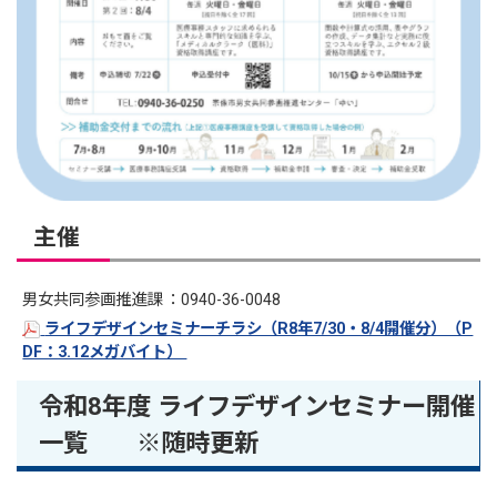
主催
男女共同参画推進課 ：0940-36-0048
ライフデザインセミナーチラシ（R8年7/30・8/4開催分）（P
DF：3.12メガバイト）
令和8年度 ライフデザインセミナー開催
一覧 ※随時更新