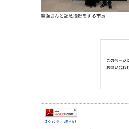
釜瀬さんと記念撮影をする市長
このページ
お問い合わ
別ウィンドウで開きます