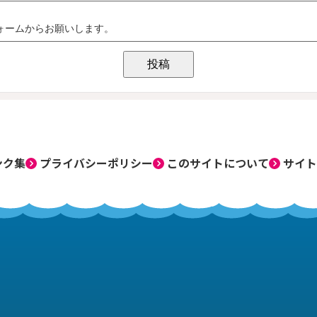
ンク集
プライバシーポリシー
このサイトについて
サイト