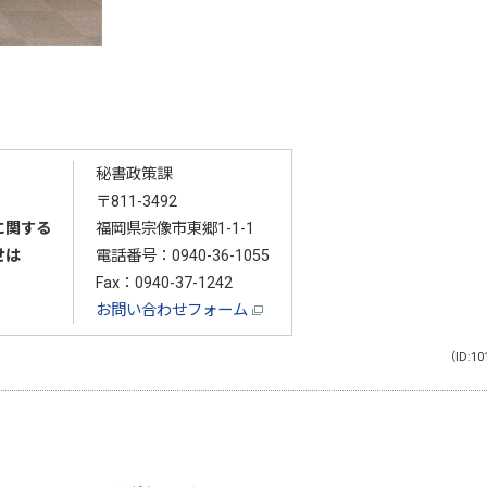
秘書政策課
〒811-3492
に関する
福岡県宗像市東郷1-1-1
せは
電話番号：
0940-36-1055
Fax：0940-37-1242
お問い合わせフォーム
（ID:10