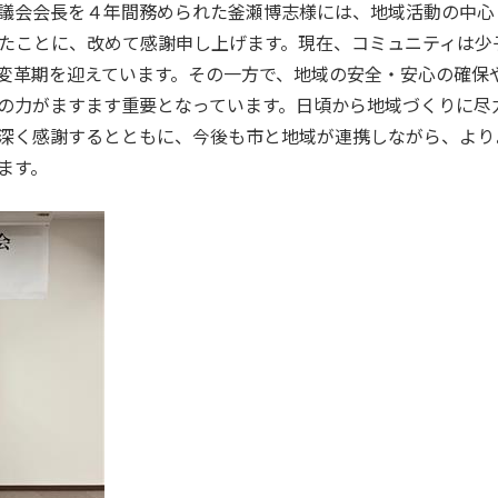
議会会長を４年間務められた釜瀬博志様には、地域活動の中心
たことに、改めて感謝申し上げます。現在、コミュニティは少
変革期を迎えています。その一方で、地域の安全・安心の確保
の力がますます重要となっています。日頃から地域づくりに尽
深く感謝するとともに、今後も市と地域が連携しながら、より
ます。