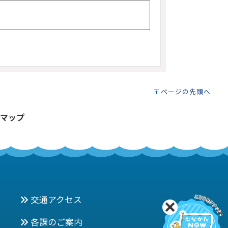
ページの先頭へ
マップ
交通アクセス
各課のご案内