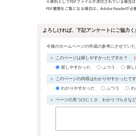
※資料としてPDFファイルが添付されている場合は
PDF書類をご覧になる場合は、
Adobe Reader
が必