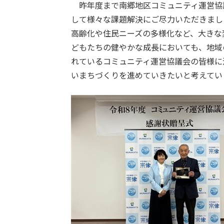
昨年度まで南郷地区コミュニティ運営協
して様々な課題解決にご尽力いただきまし
高齢化や住民ニーズの多様化など、大きな
どもたちの健やかな成長においても、地域
れているコミュニティ運営協議会の皆様に
いまちづくりを進めていきたいと考えてい