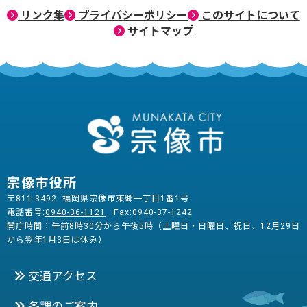
リンク集
プライバシーポリシー
このサイトについて
サイトマップ
宗像市役所
〒811-3492 福岡県宗像市東郷一丁目1番1号
電話番号:
0940-36-1121
Fax:0940-37-1242
開庁時間：午前8時30分から午後5時（土曜日・日曜日、祝日、12月29日
から翌年1月3日は休み）
交通アクセス
各課のご案内