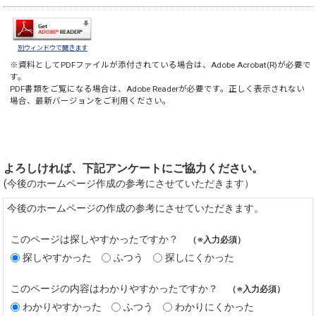
別ウィンドウで開きます
※資料としてPDFファイルが添付されている場合は、
Adobe Acrobat(R)
が必要で
す。
PDF書類をご覧になる場合は、
Adobe Reader
が必要です。正しく表示されない
場合、最新バージョンをご利用ください。