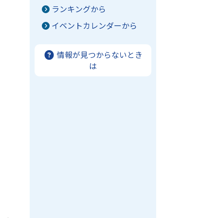
ランキングから
イベントカレンダーから
情報が見つからないとき
は