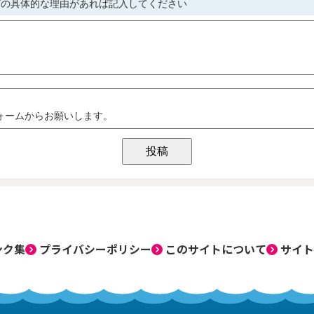
ンク集
プライバシーポリシー
このサイトについて
サイト