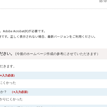
（ID:10
、
Adobe Acrobat(R)
が必要です。
要です。正しく表示されない場合、最新バージョンをご利用ください。