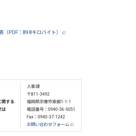
（PDF：89.8キロバイト）
人事課
〒811-3492
に関する
福岡県宗像市東郷1-1-1
せは
電話番号：
0940-36-5051
Fax：0940-37-1242
お問い合わせフォーム