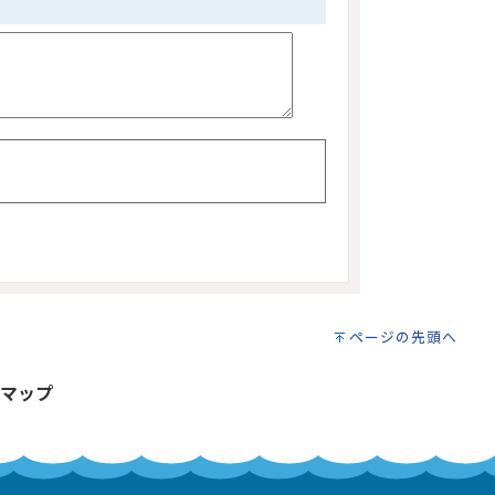
ページの先頭へ
マップ