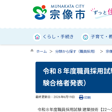
くらし・手続き
子育て・
ホーム
分類から探す（職員採用）
宗
令和８年度職員採用試験
験合格者発表）
最終更新日：
2026年6月19日
印刷
令和８年度職員採用試験 建築技術【22