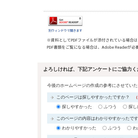
別ウィンドウで開きます
※資料としてPDFファイルが添付されている場合は
PDF書類をご覧になる場合は、
Adobe Reader
が必