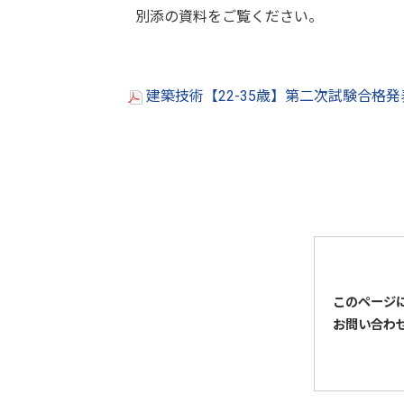
別添の資料をご覧ください。
建築技術【22-35歳】第二次試験合格発表
このページ
お問い合わ