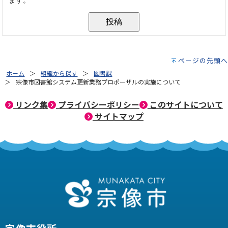
ページの先頭へ
ホーム
組織から探す
図書課
宗像市図書館システム更新業務プロポーザルの実施について
リンク集
プライバシーポリシー
このサイトについて
サイトマップ